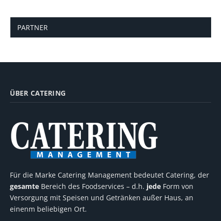
PARTNER
ÜBER CATERING
Für die Marke Catering Management bedeutet Catering, der
gesamte
Bereich des Foodservices – d.h.
jede
Form von
Versorgung mit Speisen und Getränken außer Haus, an
einenm beliebigen Ort.