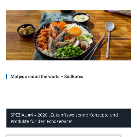
Matjes around the world – Südkorea
SPEZIAL #4 – 2026 „Zukunftsweisende Konzepte und
Produkte für den Foodservice“