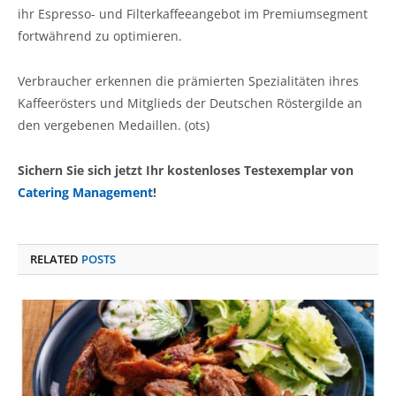
ihr Espresso- und Filterkaffeeangebot im Premiumsegment
fortwährend zu optimieren.
Verbraucher erkennen die prämierten Spezialitäten ihres
Kaffeerösters und Mitglieds der Deutschen Röstergilde an
den vergebenen Medaillen. (ots)
Sichern Sie sich jetzt Ihr kostenloses Testexemplar von
Catering Management
!
RELATED
POSTS