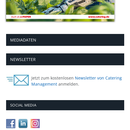
MEDIADATEN
NEWSLETTER
Jetzt zum kostenlosen
Newsletter von Catering
Management
anmelden.
SOCIAL MEDIA