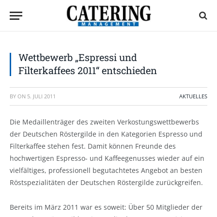
Wettbewerb „Espressi und
Filterkaffees 2011“ entschieden
BY
ON
5. JULI 2011
AKTUELLES
Die Medaillenträger des zweiten Verkostungswettbewerbs
der Deutschen Röstergilde in den Kategorien Espresso und
Filterkaffee stehen fest. Damit können Freunde des
hochwertigen Espresso- und Kaffeegenusses wieder auf ein
vielfältiges, professionell begutachtetes Angebot an besten
Röstspezialitäten der Deutschen Röstergilde zurückgreifen.
Bereits im März 2011 war es soweit: Über 50 Mitglieder der