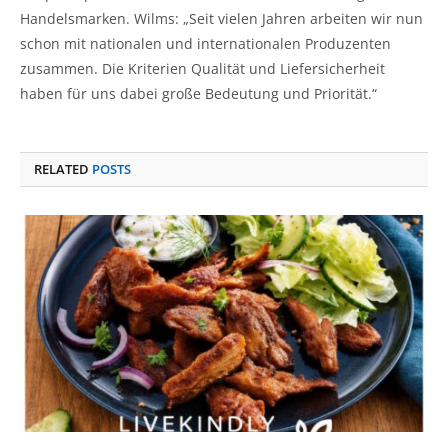
Handelsmarken. Wilms: „Seit vielen Jahren arbeiten wir nun
schon mit nationalen und internationalen Produzenten
zusammen. Die Kriterien Qualität und Liefersicherheit
haben für uns dabei große Bedeutung und Priorität.“
RELATED
POSTS