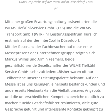
Gute Gespräche auf der InterCool in Düsseldorf. Foto:
pr
Mit einer großen Erwartungshaltung präsentierten die
WILMS Tiefkühl-Service GmbH (TKS) und die WILMS
Transport GmbH (WTR) ihr Leistungsspektrum kürzlich
erstmals auf der der InterCool in Düsseldorf.
Mit der Resonanz der Fachbesucher auf diese erste
Messepräsenz der Unternehmensgruppe zeigten sich
Markus Wilms und Armin Feemers, beide
geschäftsführende Gesellschafter der WILMS Tiefkühl-
Service GmbH, sehr zufrieden: „Bisher waren oft nur
Teilbereiche unserer Leistungspalette bekannt. Auf der
Messe ist es uns gelungen, einerseits Bestandskunden und
andererseits Neukontakten die Vielfalt unseres Angebots
und die unterschiedlichen Kompetenzbereiche deutlich zu
machen.“ Beide Geschäftsführer resümieren, viele gute
Gespräche geführt und interessante Kontakte geknüpft zu