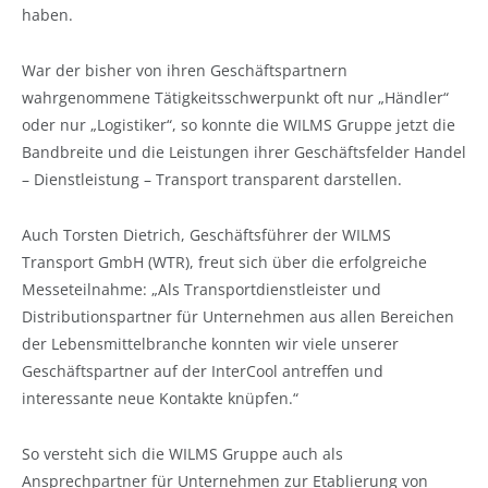
haben.
War der bisher von ihren Geschäftspartnern
wahrgenommene Tätigkeitsschwerpunkt oft nur „Händler“
oder nur „Logistiker“, so konnte die WILMS Gruppe jetzt die
Bandbreite und die Leistungen ihrer Geschäftsfelder Handel
– Dienstleistung – Transport transparent darstellen.
Auch Torsten Dietrich, Geschäftsführer der WILMS
Transport GmbH (WTR), freut sich über die erfolgreiche
Messeteilnahme: „Als Transportdienstleister und
Distributionspartner für Unternehmen aus allen Bereichen
der Lebensmittelbranche konnten wir viele unserer
Geschäftspartner auf der InterCool antreffen und
interessante neue Kontakte knüpfen.“
So versteht sich die WILMS Gruppe auch als
Ansprechpartner für Unternehmen zur Etablierung von