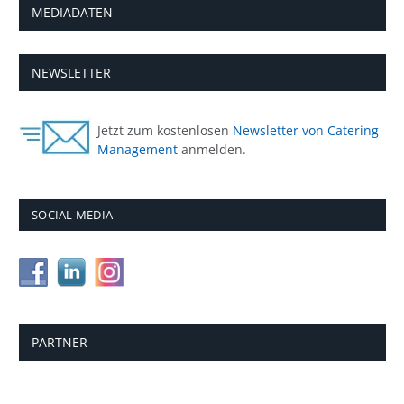
MEDIADATEN
NEWSLETTER
Jetzt zum kostenlosen
Newsletter von Catering
Management
anmelden.
SOCIAL MEDIA
PARTNER