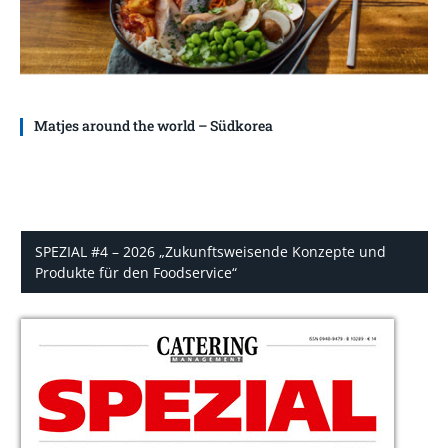
Matjes around the world – Südkorea
SPEZIAL #4 – 2026 „Zukunftsweisende Konzepte und
Produkte für den Foodservice“