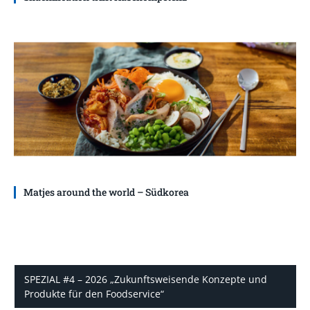
Matjes around the world – Südkorea
SPEZIAL #4 – 2026 „Zukunftsweisende Konzepte und
Produkte für den Foodservice“