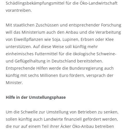
Schädlingsbekämpfungsmittel für die Öko-Landwirtschaft
vorantreiben.
Mit staatlichen Zuschüssen und entsprechender Forschung
will das Ministerium auch den Anbau und die Verarbeitung
von Eiweißpflanzen wie Soja, Lupinen, Erbsen oder Klee
unterstützen. Auf diese Weise soll künftig mehr
einheimisches Futtermittel für die ökologische Schweine-
und Geflügelhaltung in Deutschland bereitstehen.
Entsprechende Hilfen werde die Bundesregierung auch
künftig mit sechs Millionen Euro fördern, versprach der
Minister.
Hilfe in der Umstellungsphase
Um die Schwelle zur Umstellung von Betrieben zu senken,
sollen künftig auch Landwirte finanziell gefördert werden,
die nur auf einem Teil ihrer Äcker Öko-Anbau betreiben