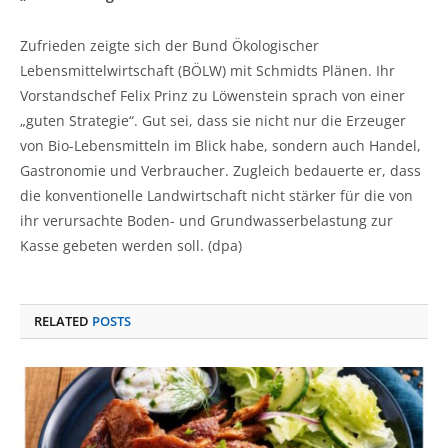
Zufrieden zeigte sich der Bund Ökologischer
Lebensmittelwirtschaft (BÖLW) mit Schmidts Plänen. Ihr
Vorstandschef Felix Prinz zu Löwenstein sprach von einer
„guten Strategie“. Gut sei, dass sie nicht nur die Erzeuger
von Bio-Lebensmitteln im Blick habe, sondern auch Handel,
Gastronomie und Verbraucher. Zugleich bedauerte er, dass
die konventionelle Landwirtschaft nicht stärker für die von
ihr verursachte Boden- und Grundwasserbelastung zur
Kasse gebeten werden soll. (dpa)
RELATED
POSTS