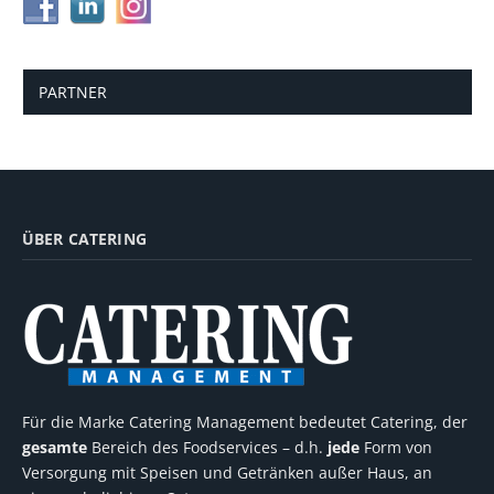
PARTNER
ÜBER CATERING
Für die Marke Catering Management bedeutet Catering, der
gesamte
Bereich des Foodservices – d.h.
jede
Form von
Versorgung mit Speisen und Getränken außer Haus, an