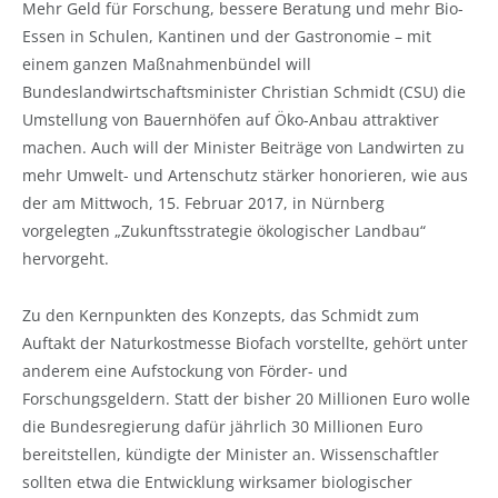
Mehr Geld für Forschung, bessere Beratung und mehr Bio-
Essen in Schulen, Kantinen und der Gastronomie – mit
einem ganzen Maßnahmenbündel will
Bundeslandwirtschaftsminister Christian Schmidt (CSU) die
Umstellung von Bauernhöfen auf Öko-Anbau attraktiver
machen. Auch will der Minister Beiträge von Landwirten zu
mehr Umwelt- und Artenschutz stärker honorieren, wie aus
der am Mittwoch, 15. Februar 2017, in Nürnberg
vorgelegten „Zukunftsstrategie ökologischer Landbau“
hervorgeht.
Zu den Kernpunkten des Konzepts, das Schmidt zum
Auftakt der Naturkostmesse Biofach vorstellte, gehört unter
anderem eine Aufstockung von Förder- und
Forschungsgeldern. Statt der bisher 20 Millionen Euro wolle
die Bundesregierung dafür jährlich 30 Millionen Euro
bereitstellen, kündigte der Minister an. Wissenschaftler
sollten etwa die Entwicklung wirksamer biologischer