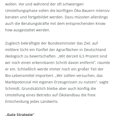
wollen. Vor und während der oft schwierigen
Umstellungsphase sollen die künftigen Öko-Bauern intensiv
beraten und fortgebildet werden. Dazu müssten allerdings
auch die Beratungskräfte mit dem entsprechenden Know-
how ausgestattet werden.
Zugleich bekräftigte der Bundesminister das Ziel, auf
mittlere Sicht ein Fünftel der Agrarflächen in Deutschland
ökologisch zu bewirtschaften. „Mit derzeit 6,5 Prozent sind
wir noch einen erkennbaren Schritt davon entfernt“, räumte
er ein. Schließlich werde immer noch ein großer Teil der
Bio-Lebensmittel importiert. „Wir sollten versuchen, das
Marktpotenzial mit eigenen Erzeugnissen zu nutzen“, sagte
Schmidt. Grundsätzlich bleibe aber auch künftig die
Umstellung eines Betriebs auf Ökolandbau die freie
Entscheidung jedes Landwirts.
„Gute Strategie“