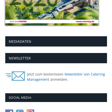
MEDIADATEN
NEWSLETTER
Jetzt zum kostenlosen
Newsletter von Catering
Management
anmelden.
SOCIAL MEDIA