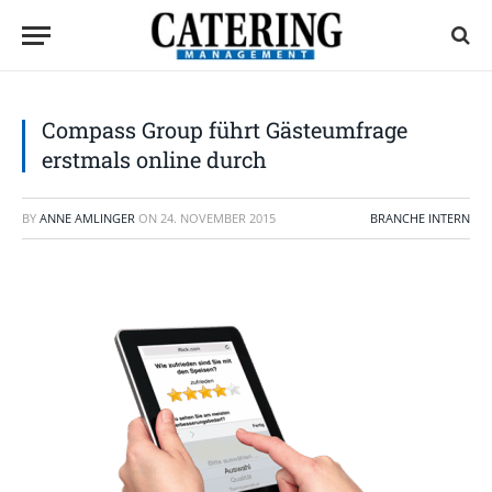
Compass Group führt Gästeumfrage
erstmals online durch
BY
ANNE AMLINGER
ON
24. NOVEMBER 2015
BRANCHE INTERN