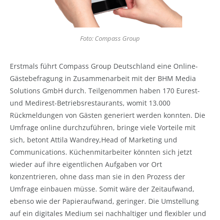
Foto: Compass Group
Erstmals führt Compass Group Deutschland eine Online-
Gästebefragung in Zusammenarbeit mit der BHM Media
Solutions GmbH durch.
Teilgenommen haben 170 Eurest-
und Medirest-Betriebsrestaurants, womit 13.000
Rückmeldungen von Gästen generiert werden konnten. Die
Umfrage online durchzuführen, bringe viele Vorteile mit
sich, betont Attila Wandrey,Head of Marketing und
Communications. Küchenmitarbeiter könnten sich jetzt
wieder auf ihre eigentlichen Aufgaben vor Ort
konzentrieren, ohne dass man sie in den Prozess der
Umfrage einbauen müsse. Somit wäre der Zeitaufwand,
ebenso wie der Papieraufwand, geringer. Die Umstellung
auf ein digitales Medium sei nachhaltiger und flexibler und