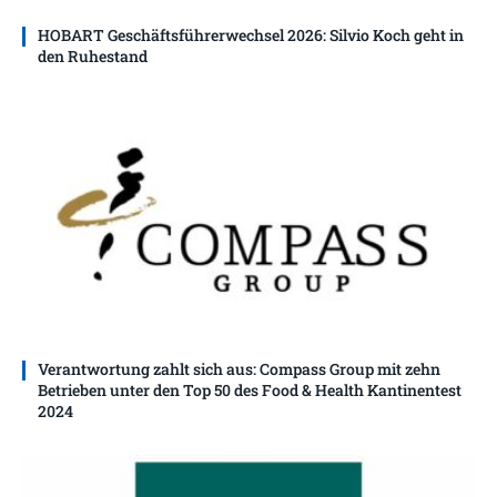
HOBART Geschäftsführerwechsel 2026: Silvio Koch geht in
den Ruhestand
Verantwortung zahlt sich aus: Compass Group mit zehn
Betrieben unter den Top 50 des Food & Health Kantinentest
2024