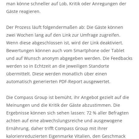
man könne schneller auf Lob, Kritik oder Anregungen der
Gäste reagieren.
Der Prozess läuft folgendermaßen ab: Die Gäste können
zwei Wochen lang auf den Link zur Umfrage zugreifen.
Wenn diese abgeschlossen ist, wird der Link deaktiviert.
Bewertungen können auch vom Smartphone oder Tablet
und auf Wunsch anonym abgegeben werden. Die Feedbacks
werden so in Echtzeit an die jeweiligen Standorte
übermittelt. Diese werden monatlich über einen
automatisch generierten PDF-Report ausgewertet.
Die Compass Group ist bemüht, ihr Angebot gezielt auf die
Meinungen und die Kritik der Gäste abzustimmen. Die
Ergebnisse können sich sehen lassen: 72 % aller Befragten
achten auf eine abwechslungsreiche und ausgewogene
Ernährung, daher trifft Compass Group mit ihrer
kalorienreduzierten Eigenmarke Vitalien, den Geschmack