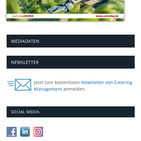
MEDIADATEN
NEWSLETTER
Jetzt zum kostenlosen
Newsletter von Catering
Management
anmelden.
SOCIAL MEDIA