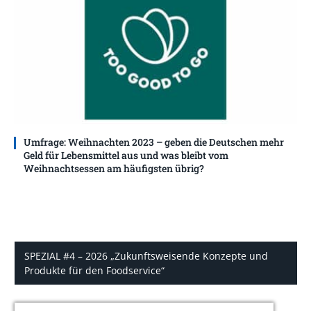
Umfrage: Weihnachten 2023 – geben die Deutschen mehr
Geld für Lebensmittel aus und was bleibt vom
Weihnachtsessen am häufigsten übrig?
SPEZIAL #4 – 2026 „Zukunftsweisende Konzepte und
Produkte für den Foodservice“