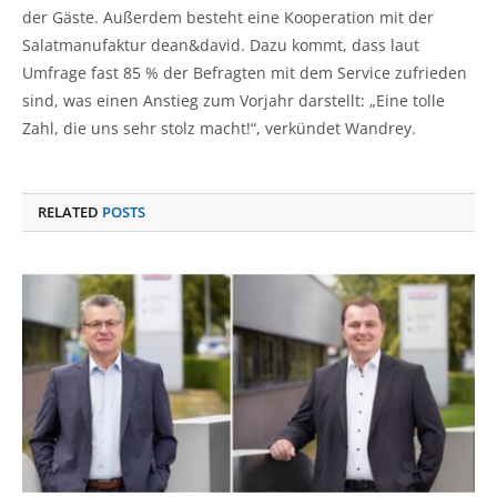
der Gäste. Außerdem besteht eine Kooperation mit der
Salatmanufaktur dean&david. Dazu kommt, dass laut
Umfrage fast 85 % der Befragten mit dem Service zufrieden
sind, was einen Anstieg zum Vorjahr darstellt: „Eine tolle
Zahl, die uns sehr stolz macht!“, verkündet Wandrey.
RELATED
POSTS