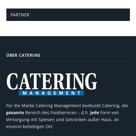
PARTNER
ÜBER CATERING
Für die Marke Catering Management bedeutet Catering, der
gesamte
Bereich des Foodservices – d.h.
jede
Form von
Versorgung mit Speisen und Getränken außer Haus, an
einenm beliebigen Ort.