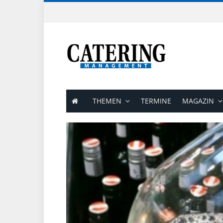
THEMEN
TERMINE
MAGAZIN