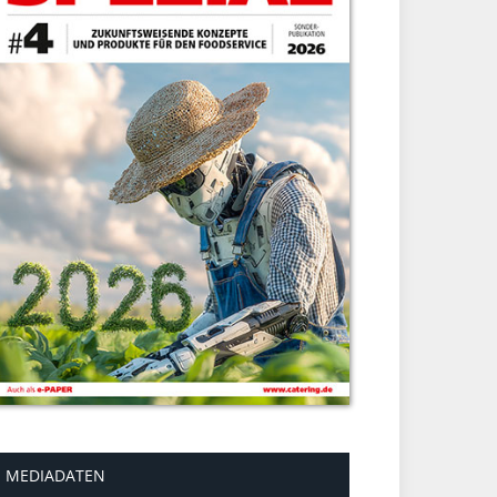
MEDIADATEN