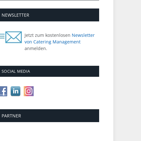
NEWSLETTER
Jetzt zum kostenlosen
Newsletter
von Catering Management
anmelden.
SOCIAL MEDIA
PARTNER