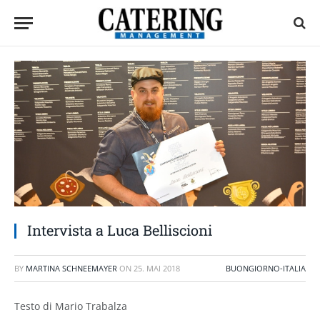
Intervista a Luca Belliscioni
BY
MARTINA SCHNEEMAYER
ON
25. MAI 2018
BUONGIORNO-ITALIA
Testo di Mario Trabalza