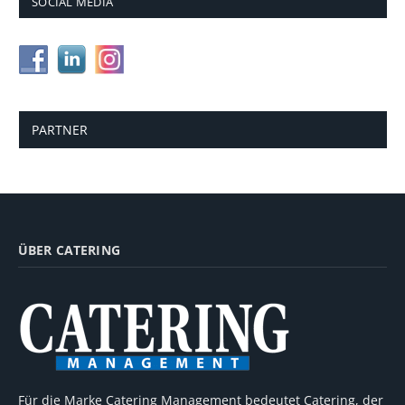
SOCIAL MEDIA
PARTNER
ÜBER CATERING
Für die Marke Catering Management bedeutet Catering, der