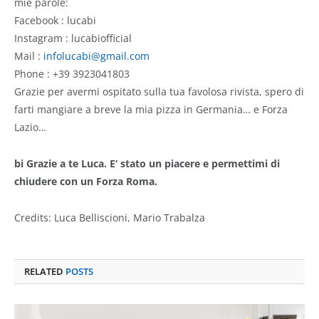
mie parole:
Facebook : lucabi
Instagram : lucabiofficial
Mail :
infolucabi@gmail.com
Phone : +39 3923041803
Grazie per avermi ospitato sulla tua favolosa rivista, spero di
farti mangiare a breve la mia pizza in Germania… e Forza
Lazio…
bi Grazie a te Luca. E‘ stato un piacere e permettimi di
chiudere con un Forza Roma.
Credits: Luca Belliscioni, Mario Trabalza
RELATED
POSTS