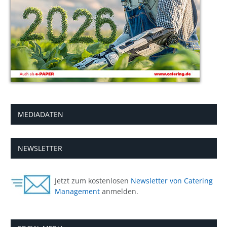
MEDIADATEN
NEWSLETTER
Jetzt zum kostenlosen
Newsletter von Catering
Management
anmelden.