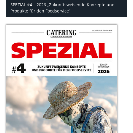
SPEZIAL #4 – 2026 „Zukunftsweisende Konzepte und
Produkte für den Foodservice“