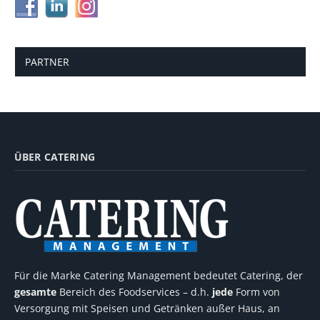
PARTNER
ÜBER CATERING
Für die Marke Catering Management bedeutet Catering, der
gesamte
Bereich des Foodservices – d.h.
jede
Form von
Versorgung mit Speisen und Getränken außer Haus, an