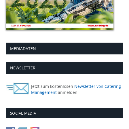
MEDIADATEN
NEWSLETTER
Jetzt zum kostenlosen
Newsletter von Catering
Management
anmelden.
SOCIAL MEDIA