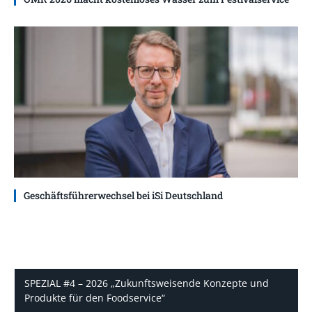
Geschäftsführerwechsel bei iSi Deutschland
SPEZIAL #4 – 2026 „Zukunftsweisende Konzepte und
Produkte für den Foodservice“