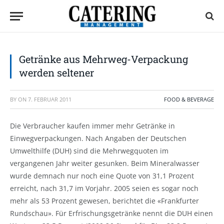
Getränke aus Mehrweg-Verpackung
werden seltener
BY
ON
7. FEBRUAR 2011
FOOD & BEVERAGE
Die Verbraucher kaufen immer mehr Getränke in
Einwegverpackungen. Nach Angaben der Deutschen
Umwelthilfe (DUH) sind die Mehrwegquoten im
vergangenen Jahr weiter gesunken. Beim Mineralwasser
wurde demnach nur noch eine Quote von 31,1 Prozent
erreicht, nach 31,7 im Vorjahr. 2005 seien es sogar noch
mehr als 53 Prozent gewesen, berichtet die «Frankfurter
Rundschau». Für Erfrischungsgetränke nennt die DUH einen