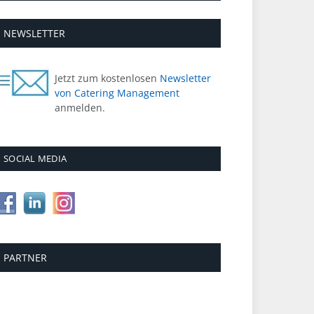
NEWSLETTER
Jetzt zum kostenlosen
Newsletter
von Catering Management
anmelden.
SOCIAL MEDIA
PARTNER