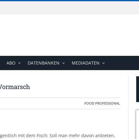
ABO
DATENBANKEN
MEDIADATEN
 Vormarsch
FOOD PROFESSIONAL
igentlich mit dem Fisch: Soll man mehr davon anbieten,