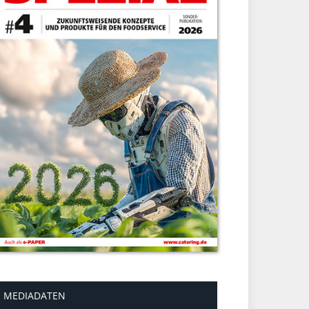
MEDIADATEN