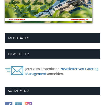
MEDIADATEN
NEWSLETTER
Jetzt zum kostenlosen
Newsletter von Catering
Management
anmelden.
SOCIAL MEDIA