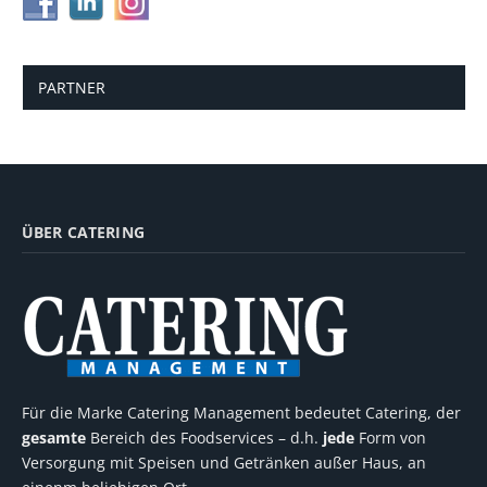
PARTNER
ÜBER CATERING
Für die Marke Catering Management bedeutet Catering, der
gesamte
Bereich des Foodservices – d.h.
jede
Form von
Versorgung mit Speisen und Getränken außer Haus, an