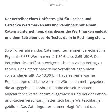
Foto: Nikot
Der Betreiber eines Hoffestes gibt für Speisen und
Getränke Wertmarken aus und vereinbart mit einem
Cateringunternehmen, dass dieses die Wertmarken einlöst
und dem Betreiber des Hoffestes dann in Rechnung stellt.
So wird verfahren, das Cateringunternehmen berechnet im
Ergebnis 6.655 Wertmarken á 1,30 €, also 8.651,50 €. Der
Betreiber des Hoffestes weigert sich, den vollen Betrag zu
zahlen. Der Caterer habe seine Verpflichtungen nicht
vollständig erfüllt. Ab 13.30 Uhr habe es keine warme
Erbsensuppe und keine warmen Würstchen mehr gegeben,
die ausgegebene Fassbrause habe ein seit Monaten
abgelaufenes Verfalldatum ausgewiesen und bei der Kaffee-
und Kuchenversorgung hätten sich lange Warteschlangen
gebildet. Das Cateringunternehmen klagt. Wie hat das