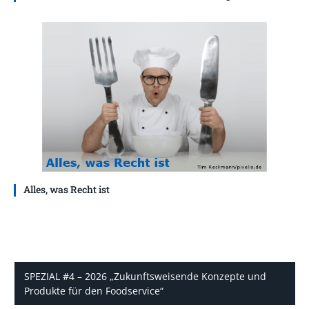
Alles, was Recht ist
SPEZIAL #4 – 2026 „Zukunftsweisende Konzepte und
Produkte für den Foodservice“