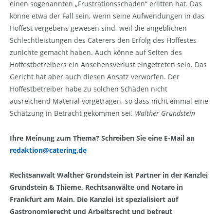
einen sogenannten „Frustrationsschaden“ erlitten hat. Das
könne etwa der Fall sein, wenn seine Aufwendungen in das
Hoffest vergebens gewesen sind, weil die angeblichen
Schlechtleistungen des Caterers den Erfolg des Hoffestes
zunichte gemacht haben. Auch könne auf Seiten des
Hoffestbetreibers ein Ansehensverlust eingetreten sein. Das
Gericht hat aber auch diesen Ansatz verworfen. Der
Hoffestbetreiber habe zu solchen Schäden nicht
ausreichend Material vorgetragen, so dass nicht einmal eine
Schätzung in Betracht gekommen sei.
Walther Grundstein
Ihre Meinung zum Thema? Schreiben Sie eine E-Mail an
redaktion@catering.de
Rechtsanwalt Walther Grundstein ist Partner in der Kanzlei
Grundstein & Thieme, Rechtsanwälte und Notare in
Frankfurt am Main. Die Kanzlei ist spezialisiert auf
Gastronomierecht und Arbeitsrecht und betreut