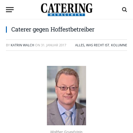
Caterer gegen Hoffestbetreiber
BY
KATRIN WALCH
ON
31. JANUAR 2017
ALLES, WAS RECHT IST
,
KOLUMNE
Walther Grundstein.