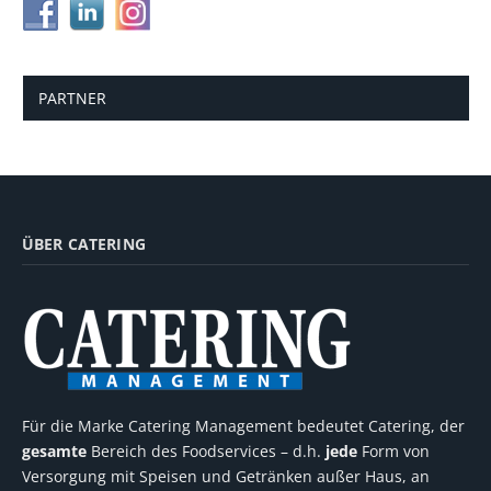
PARTNER
ÜBER CATERING
Für die Marke Catering Management bedeutet Catering, der
gesamte
Bereich des Foodservices – d.h.
jede
Form von
Versorgung mit Speisen und Getränken außer Haus, an