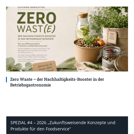
Zero Waste – der Nachhaltigkeits-Booster in der
Betriebsgastronomie
SPEZIAL #4 – 2026 „Zukunftsweisende Konzepte und
Produkte für den Foodservice“