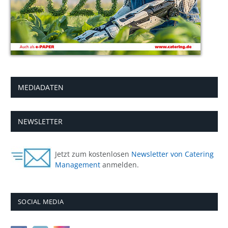
MEDIADATEN
NEWSLETTER
Jetzt zum kostenlosen
Newsletter von Catering
Management
anmelden.
SOCIAL MEDIA