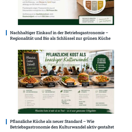
Nachhaltiger Einkauf in der Betriebsgastronomie –
Regionalität und Bio als Schlüssel zur grünen Küche
Pflanzliche Küche als neuer Standard – Wie
Betriebsgastronomie den Kulturwandel aktiv gestaltet