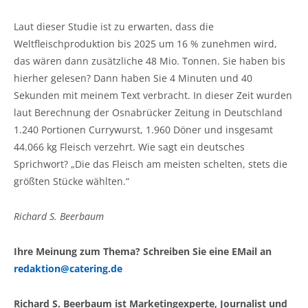
Laut dieser Studie ist zu erwarten, dass die
Weltfleischproduktion bis 2025 um 16 % zunehmen wird,
das wären dann zusätzliche 48 Mio. Tonnen. Sie haben bis
hierher gelesen? Dann haben Sie 4 Minuten und 40
Sekunden mit meinem Text verbracht. In dieser Zeit wurden
laut Berechnung der Osnabrücker Zeitung in Deutschland
1.240 Portionen Currywurst, 1.960 Döner und insgesamt
44.066 kg Fleisch verzehrt. Wie sagt ein deutsches
Sprichwort? „Die das Fleisch am meisten schelten, stets die
größten Stücke wählten.“
Richard S. Beerbaum
Ihre Meinung zum Thema? Schreiben Sie eine EMail an
redaktion@catering.de
Richard S. Beerbaum ist Marketingexperte, Journalist und