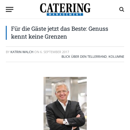
Für die Gäste jetzt das Beste: Genuss
kennt keine Grenzen
BY
KATRIN WALCH
ON
6. SEPTEMBER 2017
BLICK ÜBER DEN TELLERRAND
,
KOLUMNE