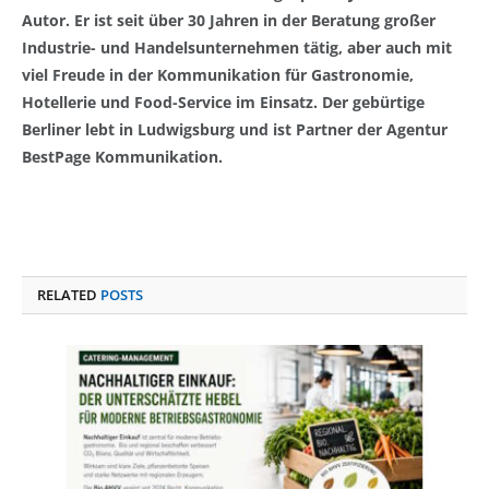
Autor. Er ist seit über 30 Jahren in der Beratung großer
Industrie- und Handelsunternehmen tätig, aber auch mit
viel Freude in der Kommunikation für Gastronomie,
Hotellerie und Food-Service im Einsatz. Der gebürtige
Berliner lebt in Ludwigsburg und ist Partner der Agentur
BestPage Kommunikation.
RELATED
POSTS