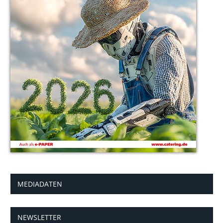
MEDIADATEN
NEWSLETTER