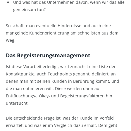
Und was hat das Unternehmen davon, wenn wir das alle
gemeinsam tun?
So schafft man eventuelle Hindernisse und auch eine
mangelnde Kundenorientierung am schnellsten aus dem
Weg.
Das Begeisterungsmanagement
Ist diese Vorarbeit erledigt, wird zunächst eine Liste der
Kontaktpunkte, auch Touchpoints genannt, definiert, an
denen man mit seinen Kunden in Berührung kommt, und
die man optimieren will. Diese werden dann auf
Enttäuschungs-, Okay- und Begeisterungsfaktoren hin
untersucht.
Die entscheidende Frage ist, was der Kunde im Vorfeld
erwartet, und was er im Vergleich dazu erhält. Dem geht