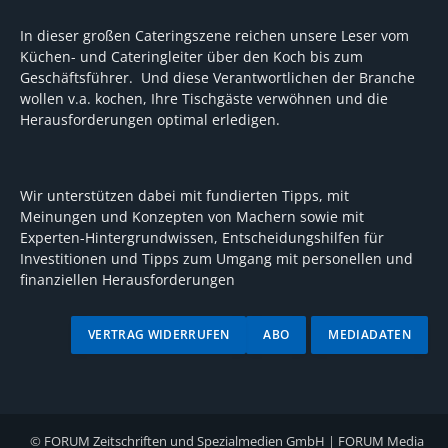
In dieser großen Cateringszene reichen unsere Leser vom
Küchen- und Cateringleiter über den Koch bis zum
Geschäftsführer. Und diese Verantwortlichen der Branche
wollen v.a. kochen, Ihre Tischgäste verwöhnen und die
Herausforderungen optimal erledigen.
Wir unterstützen dabei mit fundierten Tipps, mit
Meinungen und Konzepten von Machern sowie mit
Experten-Hintergrundwissen, Entscheidungshilfen für
Investitionen und Tipps zum Umgang mit personellen und
finanziellen Herausforderungen
VERTRAG WIDERRUFEN
ABO
MEDIADATEN
©
FORUM Zeitschriften und Spezialmedien GmbH
|
FORUM Media