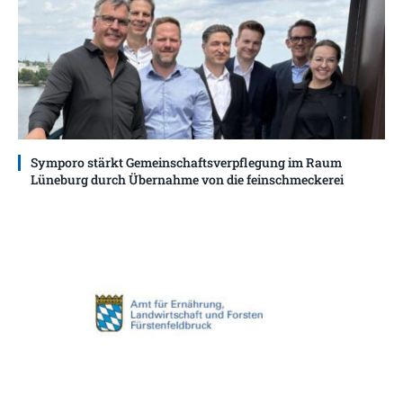
Symporo stärkt Gemeinschaftsverpflegung im Raum
Lüneburg durch Übernahme von die feinschmeckerei