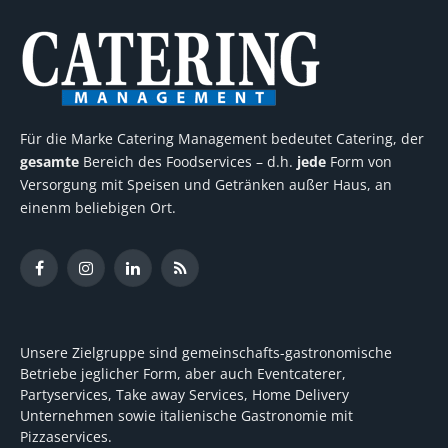
Für die Marke Catering Management bedeutet Catering, der
gesamte
Bereich des Foodservices – d.h.
jede
Form von
Versorgung mit Speisen und Getränken außer Haus, an
einenm beliebigen Ort.
Facebook
Instagram
LinkedIn
RSS
Unsere Zielgruppe sind gemeinschafts-gastronomische
Betriebe jeglicher Form, aber auch Eventcaterer,
Partyservices, Take away Services, Home Delivery
Unternehmen sowie italienische Gastronomie mit
Pizzaservices.