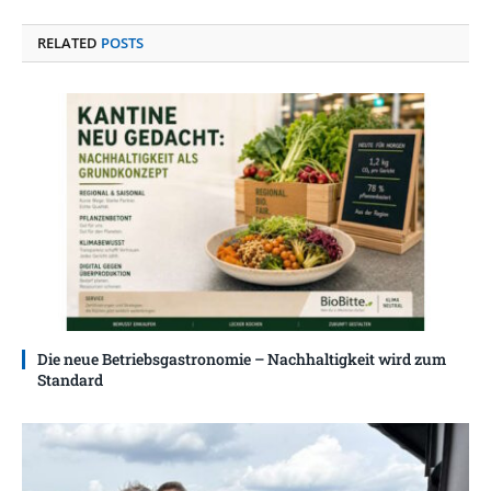
RELATED
POSTS
Die neue Betriebsgastronomie – Nachhaltigkeit wird zum
Standard