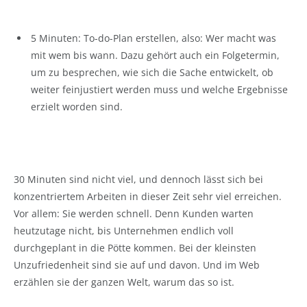
5 Minuten: To-do-Plan erstellen, also: Wer macht was
mit wem bis wann. Dazu gehört auch ein Folgetermin,
um zu besprechen, wie sich die Sache entwickelt, ob
weiter feinjustiert werden muss und welche Ergebnisse
erzielt worden sind.
30 Minuten sind nicht viel, und dennoch lässt sich bei
konzentriertem Arbeiten in dieser Zeit sehr viel erreichen.
Vor allem: Sie werden schnell. Denn Kunden warten
heutzutage nicht, bis Unternehmen endlich voll
durchgeplant in die Pötte kommen. Bei der kleinsten
Unzufriedenheit sind sie auf und davon. Und im Web
erzählen sie der ganzen Welt, warum das so ist.