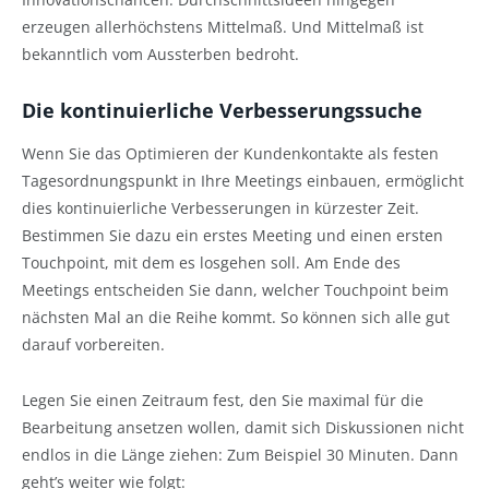
erzeugen allerhöchstens Mittelmaß. Und Mittelmaß ist
bekanntlich vom Aussterben bedroht.
Die kontinuierliche Verbesserungssuche
Wenn Sie das Optimieren der Kundenkontakte als festen
Tagesordnungspunkt in Ihre Meetings einbauen, ermöglicht
dies kontinuierliche Verbesserungen in kürzester Zeit.
Bestimmen Sie dazu ein erstes Meeting und einen ersten
Touchpoint, mit dem es losgehen soll. Am Ende des
Meetings entscheiden Sie dann, welcher Touchpoint beim
nächsten Mal an die Reihe kommt. So können sich alle gut
darauf vorbereiten.
Legen Sie einen Zeitraum fest, den Sie maximal für die
Bearbeitung ansetzen wollen, damit sich Diskussionen nicht
endlos in die Länge ziehen: Zum Beispiel 30 Minuten. Dann
geht’s weiter wie folgt: