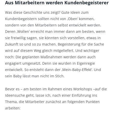
Aus Mitarbeitern werden Kundenbegeisterer
Was diese Geschichte uns zeigt? Gute Ideen zum
Kundenbegeistern sollten nicht von ‚Oben‘ kommen,
sondern von den Mitarbeitern selbst entwickelt werden.
Deren ‚Wollen‘ erreicht man immer dann am besten, wenn
sie freiwillig sagen, sie könnten sich vorstellen, etwas in
Zukunft so und so zu machen. Begeisterung für die Sache
wird auf diesem Weg gleich mitgeliefert. Und wichtiger
noch: Die geplanten Maßnahmen werden dann auch
engagiert umgesetzt. Denn sie wurden in Eigenregie
entwickelt. So entsteht dann der ‚Mein-Baby-Effekt‘. Und
sein Baby lässt man nicht im Stich.
Bevor es – am besten im Rahmen eines Workshops –auf die
Ideensuche geht, lasse ich, nach einer Einführung ins
Thema, die Mitarbeiter zunächst an folgenden Punkten
arbeiten: