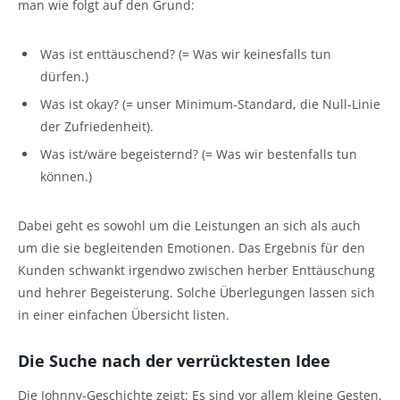
man wie folgt auf den Grund:
Was ist enttäuschend? (= Was wir keinesfalls tun
dürfen.)
Was ist okay? (= unser Minimum-Standard, die Null-Linie
der Zufriedenheit).
Was ist/wäre begeisternd? (= Was wir bestenfalls tun
können.)
Dabei geht es sowohl um die Leistungen an sich als auch
um die sie begleitenden Emotionen. Das Ergebnis für den
Kunden schwankt irgendwo zwischen herber Enttäuschung
und hehrer Begeisterung. Solche Überlegungen lassen sich
in einer einfachen Übersicht listen.
Die Suche nach der verrücktesten Idee
Die Johnny-Geschichte zeigt: Es sind vor allem kleine Gesten,