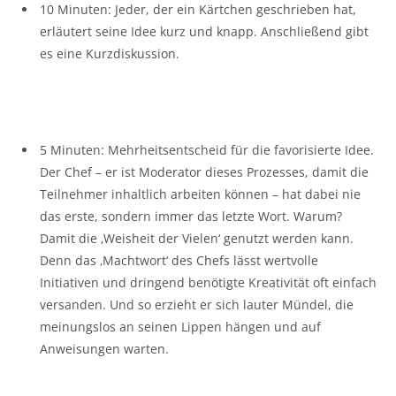
10 Minuten: Jeder, der ein Kärtchen geschrieben hat,
erläutert seine Idee kurz und knapp. Anschließend gibt
es eine Kurzdiskussion.
5 Minuten: Mehrheitsentscheid für die favorisierte Idee.
Der Chef – er ist Moderator dieses Prozesses, damit die
Teilnehmer inhaltlich arbeiten können – hat dabei nie
das erste, sondern immer das letzte Wort. Warum?
Damit die ‚Weisheit der Vielen‘ genutzt werden kann.
Denn das ‚Machtwort‘ des Chefs lässt wertvolle
Initiativen und dringend benötigte Kreativität oft einfach
versanden. Und so erzieht er sich lauter Mündel, die
meinungslos an seinen Lippen hängen und auf
Anweisungen warten.