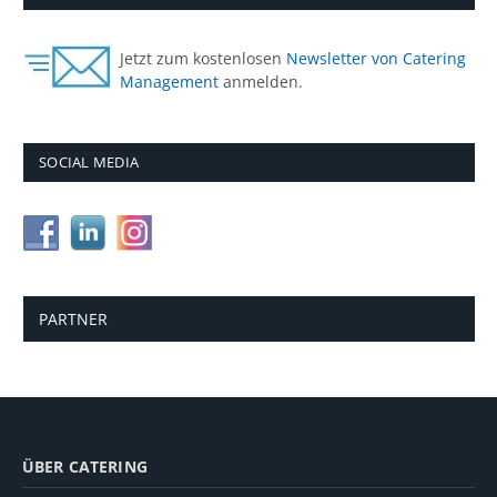
Jetzt zum kostenlosen
Newsletter von Catering
Management
anmelden.
SOCIAL MEDIA
PARTNER
ÜBER CATERING