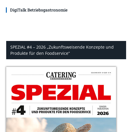
DigiTalk Betriebsgastronomie
SPEZIAL #4 – 2026 „Zukunftsweisende Konzepte und
Produkte für den Foodservice“