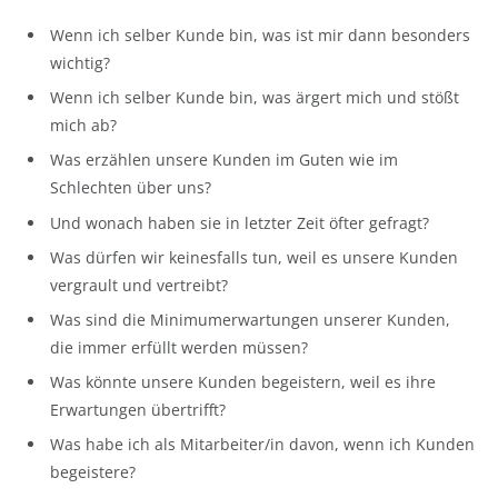
Wenn ich selber Kunde bin, was ist mir dann besonders
wichtig?
Wenn ich selber Kunde bin, was ärgert mich und stößt
mich ab?
Was erzählen unsere Kunden im Guten wie im
Schlechten über uns?
Und wonach haben sie in letzter Zeit öfter gefragt?
Was dürfen wir keinesfalls tun, weil es unsere Kunden
vergrault und vertreibt?
Was sind die Minimumerwartungen unserer Kunden,
die immer erfüllt werden müssen?
Was könnte unsere Kunden begeistern, weil es ihre
Erwartungen übertrifft?
Was habe ich als Mitarbeiter/in davon, wenn ich Kunden
begeistere?