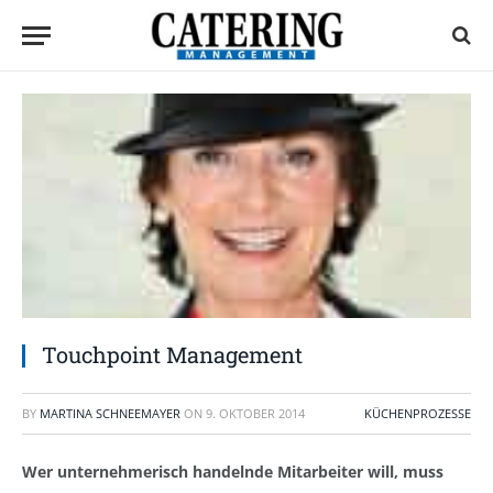
Touchpoint Management
BY
MARTINA SCHNEEMAYER
ON
9. OKTOBER 2014
KÜCHENPROZESSE
Wer unternehmerisch handelnde Mitarbeiter will, muss