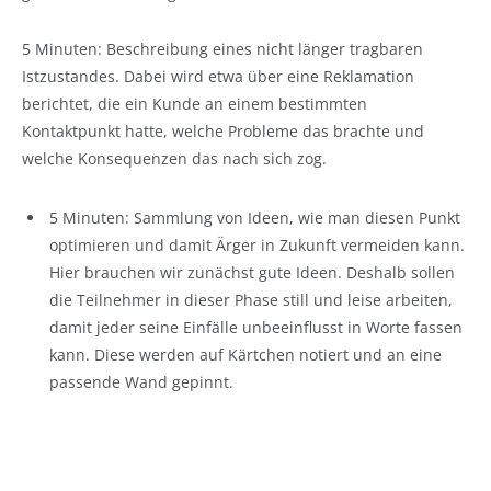
5 Minuten: Beschreibung eines nicht länger tragbaren
Istzustandes. Dabei wird etwa über eine Reklamation
berichtet, die ein Kunde an einem bestimmten
Kontaktpunkt hatte, welche Probleme das brachte und
welche Konsequenzen das nach sich zog.
5 Minuten: Sammlung von Ideen, wie man diesen Punkt
optimieren und damit Ärger in Zukunft vermeiden kann.
Hier brauchen wir zunächst gute Ideen. Deshalb sollen
die Teilnehmer in dieser Phase still und leise arbeiten,
damit jeder seine Einfälle unbeeinflusst in Worte fassen
kann. Diese werden auf Kärtchen notiert und an eine
passende Wand gepinnt.