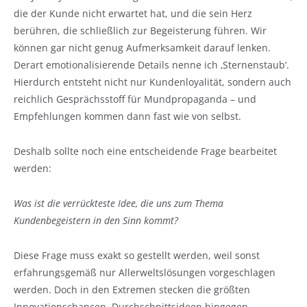
die der Kunde nicht erwartet hat, und die sein Herz
berühren, die schließlich zur Begeisterung führen. Wir
können gar nicht genug Aufmerksamkeit darauf lenken.
Derart emotionalisierende Details nenne ich ‚Sternenstaub‘.
Hierdurch entsteht nicht nur Kundenloyalität, sondern auch
reichlich Gesprächsstoff für Mundpropaganda – und
Empfehlungen kommen dann fast wie von selbst.
Deshalb sollte noch eine entscheidende Frage bearbeitet
werden:
Was ist die verrückteste Idee, die uns zum Thema
Kundenbegeistern in den Sinn kommt?
Diese Frage muss exakt so gestellt werden, weil sonst
erfahrungsgemäß nur Allerweltslösungen vorgeschlagen
werden. Doch in den Extremen stecken die größten
Innovationschancen. Durchschnittsideen hingegen