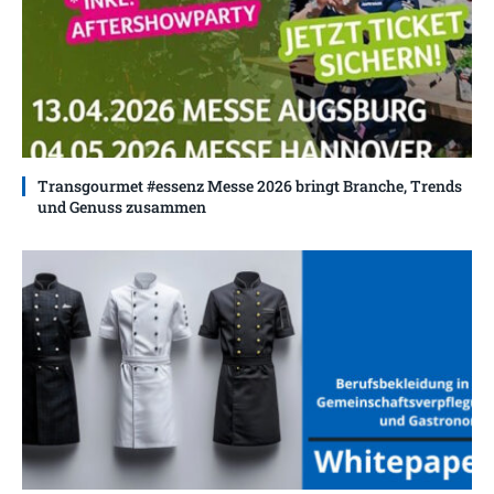
Transgourmet #essenz Messe 2026 bringt Branche, Trends
und Genuss zusammen