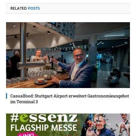
RELATED
POSTS
Casualfood: Stuttgart Airport erweitert Gastronomieangebot
im Terminal 3