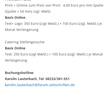
Print + Online zum Preis von Print: 4,00 Euro pro mm Spalte
(Spalte = 54 mm) zzgl. MwSt.
Basis Online
Text+ Logo: 350 Euro (zzgl MwSt.) + 100 Euro (zzgl. MwSt.) je
Monat Verlängerung
Catering Stellengesuche
Basis Online
Text: 250 Euro (zzgl MwSt.) + 100 Euro (zzgl. MwSt.) je Monat
Verlängerung.
Buchungshotline:
Karolin Lauterbach, Tel. 08233/381-551
karolin.lauterbach@forum-zeitschriften.de