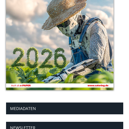
MEDIADATEN
NEWSLETTER