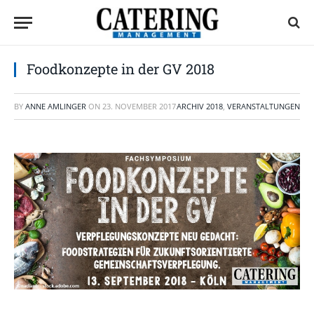
Foodkonzepte in der GV 2018
BY
ANNE AMLINGER
ON
23. NOVEMBER 2017
ARCHIV 2018
,
VERANSTALTUNGEN