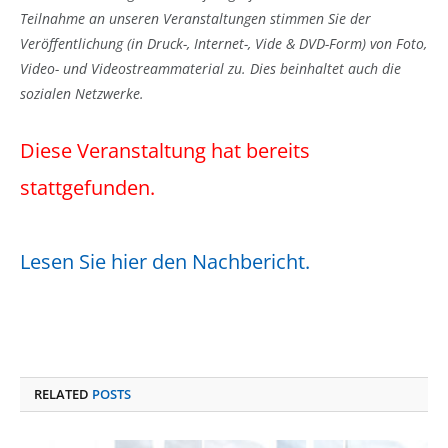
Teilnahme an unseren Veranstaltungen stimmen Sie der
Veröffentlichung (in Druck-, Internet-, Vide & DVD-Form) von Foto,
Video- und Videostreammaterial zu. Dies beinhaltet auch die
sozialen Netzwerke.
Diese Veranstaltung hat bereits
stattgefunden.
Lesen Sie hier den Nachbericht.
RELATED
POSTS