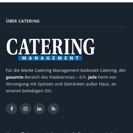
ÜBER CATERING
Für die Marke Catering Management bedeutet Catering, der
gesamte
Bereich des Foodservices – d.h.
jede
Form von
Versorgung mit Speisen und Getränken außer Haus, an
einenm beliebigen Ort.
Facebook
Instagram
LinkedIn
RSS