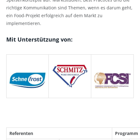
richtige Kommunikation sind Themen, wenn es darum geht,
ein Food-Projekt erfolgreich auf dem Markt zu
implementieren.
Mit Unterstützung von:
Referenten
Programm