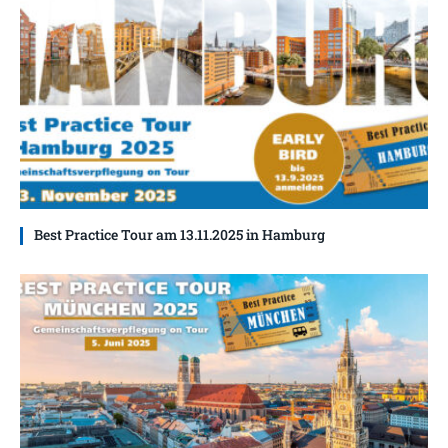
Best Practice Tour am 13.11.2025 in Hamburg