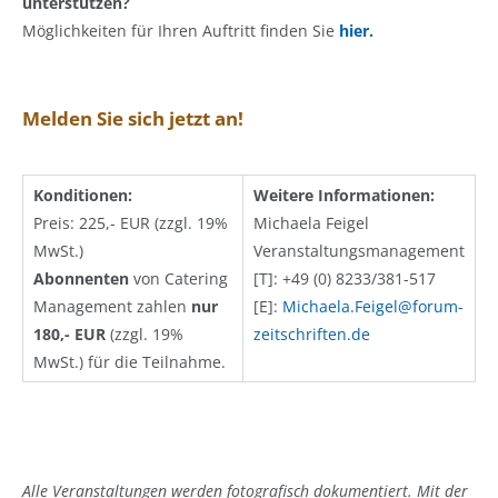
unterstützen?
Möglichkeiten für Ihren Auftritt finden Sie
hier.
Melden Sie sich jetzt an!
Konditionen:
Weitere Informationen:
Preis: 225,- EUR (zzgl. 19%
Michaela Feigel
MwSt.)
Veranstaltungsmanagement
Abonnenten
von Catering
[T]: +49 (0) 8233/381-517
Management zahlen
nur
[E]:
Michaela.Feigel@forum-
180,- EUR
(zzgl. 19%
zeitschriften.de
MwSt.) für die Teilnahme.
Alle Veranstaltungen werden fotografisch dokumentiert. Mit der