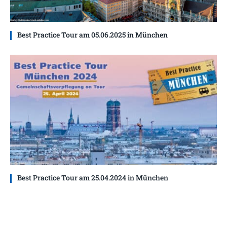
Best Practice Tour am 05.06.2025 in München
Best Practice Tour am 25.04.2024 in München