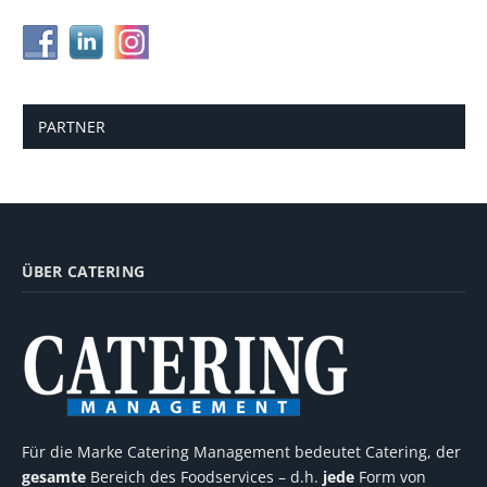
PARTNER
ÜBER CATERING
Für die Marke Catering Management bedeutet Catering, der
gesamte
Bereich des Foodservices – d.h.
jede
Form von