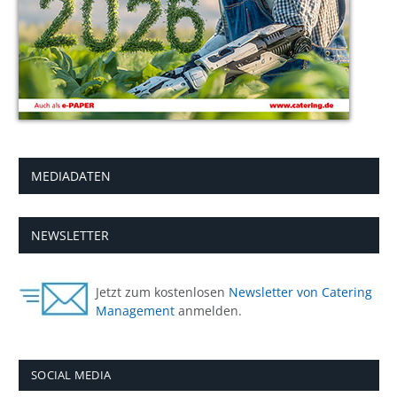
MEDIADATEN
NEWSLETTER
Jetzt zum kostenlosen
Newsletter von Catering
Management
anmelden.
SOCIAL MEDIA