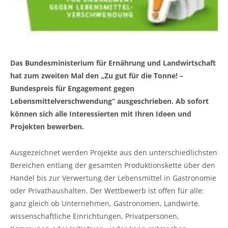
Das Bundesministerium für Ernährung und Landwirtschaft
hat zum zweiten Mal den „Zu gut für die Tonne! –
Bundespreis für Engagement gegen
Lebensmittelverschwendung“ ausgeschrieben. Ab sofort
können sich alle Interessierten mit Ihren Ideen und
Projekten bewerben.
Ausgezeichnet werden Projekte aus den unterschiedlichsten
Bereichen entlang der gesamten Produktionskette über den
Handel bis zur Verwertung der Lebensmittel in Gastronomie
oder Privathaushalten. Der Wettbewerb ist offen für alle:
ganz gleich ob Unternehmen, Gastronomen, Landwirte,
wissenschaftliche Einrichtungen, Privatpersonen,