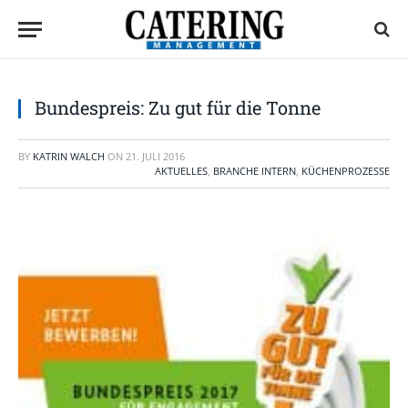
Bundespreis: Zu gut für die Tonne
BY
KATRIN WALCH
ON
21. JULI 2016
AKTUELLES
,
BRANCHE INTERN
,
KÜCHENPROZESSE