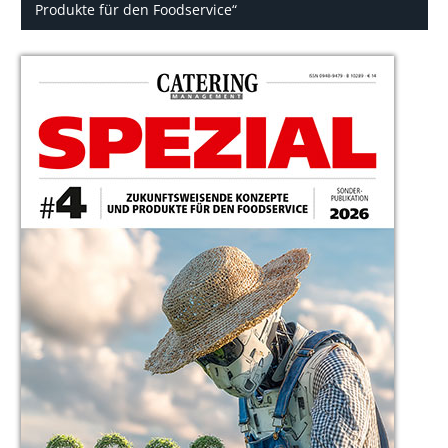
Produkte für den Foodservice“