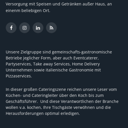
Versorgung mit Speisen und Getränken außer Haus, an
einenm beliebigen Ort.
Facebook
Instagram
LinkedIn
RSS
Unsere Zielgruppe sind gemeinschafts-gastronomische
Betriebe jeglicher Form, aber auch Eventcaterer,
Partyservices, Take away Services, Home Delivery
Unternehmen sowie italienische Gastronomie mit
Pizzaservices.
In dieser großen Cateringszene reichen unsere Leser vom
Küchen- und Cateringleiter über den Koch bis zum
Geschäftsführer. Und diese Verantwortlichen der Branche
wollen v.a. kochen, Ihre Tischgäste verwöhnen und die
Herausforderungen optimal erledigen.