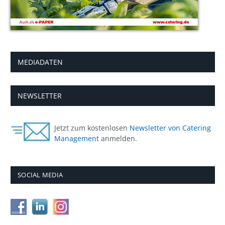
MEDIADATEN
NEWSLETTER
Jetzt zum kostenlosen
Newsletter von Catering
Management
anmelden.
SOCIAL MEDIA