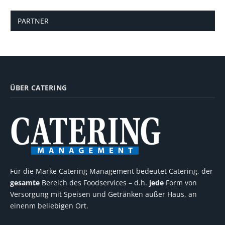
PARTNER
ÜBER CATERING
Für die Marke Catering Management bedeutet Catering, der
gesamte
Bereich des Foodservices – d.h.
jede
Form von
Versorgung mit Speisen und Getränken außer Haus, an
einenm beliebigen Ort.