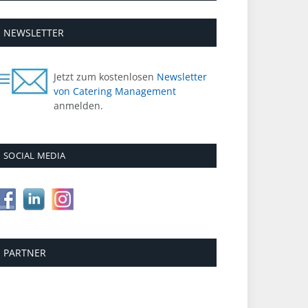
NEWSLETTER
Jetzt zum kostenlosen
Newsletter
von Catering Management
anmelden.
SOCIAL MEDIA
PARTNER