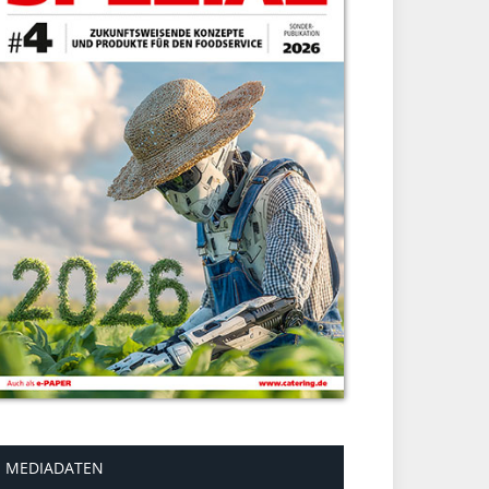
MEDIADATEN