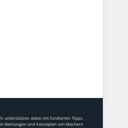
ir unterstützen dabei mit fundierten Tipps,
it Meinungen und Konzepten von Machern