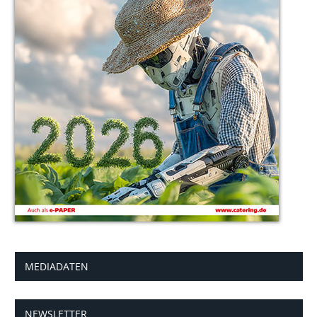
MEDIADATEN
NEWSLETTER