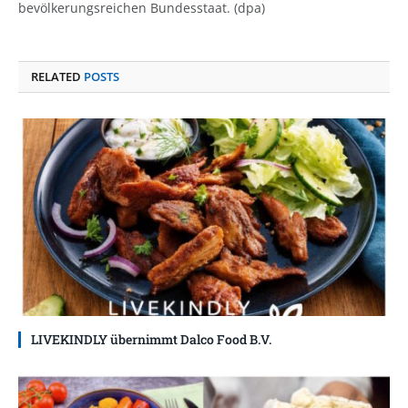
bevölkerungsreichen Bundesstaat. (dpa)
RELATED
POSTS
LIVEKINDLY übernimmt Dalco Food B.V.