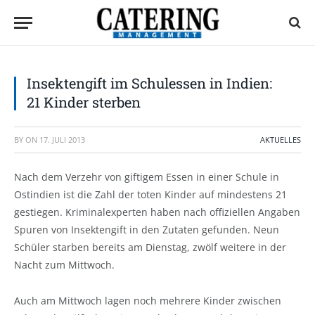
Insektengift im Schulessen in Indien:
21 Kinder sterben
BY
ON
17. JULI 2013
AKTUELLES
Nach dem Verzehr von giftigem Essen in einer Schule in
Ostindien ist die Zahl der toten Kinder auf mindestens 21
gestiegen. Kriminalexperten haben nach offiziellen Angaben
Spuren von Insektengift in den Zutaten gefunden. Neun
Schüler starben bereits am Dienstag, zwölf weitere in der
Nacht zum Mittwoch.
Auch am Mittwoch lagen noch mehrere Kinder zwischen