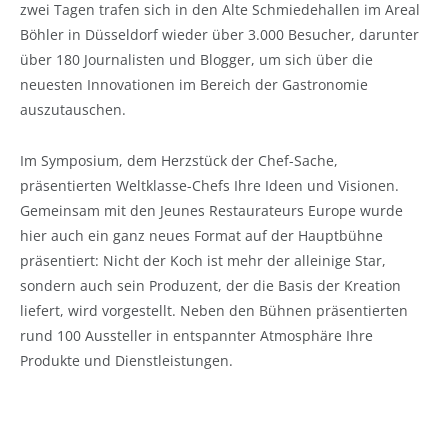
zwei Tagen trafen sich in den Alte Schmiedehallen im Areal
Böhler in Düsseldorf wieder über 3.000 Besucher, darunter
über 180 Journalisten und Blogger, um sich über die
neuesten Innovationen im Bereich der Gastronomie
auszutauschen.
Im Symposium, dem Herzstück der Chef-Sache,
präsentierten Weltklasse-Chefs Ihre Ideen und Visionen.
Gemeinsam mit den Jeunes Restaurateurs Europe wurde
hier auch ein ganz neues Format auf der Hauptbühne
präsentiert: Nicht der Koch ist mehr der alleinige Star,
sondern auch sein Produzent, der die Basis der Kreation
liefert, wird vorgestellt. Neben den Bühnen präsentierten
rund 100 Aussteller in entspannter Atmosphäre Ihre
Produkte und Dienstleistungen.