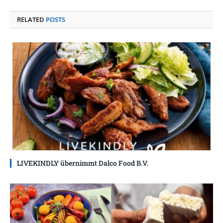
RELATED
POSTS
LIVEKINDLY übernimmt Dalco Food B.V.