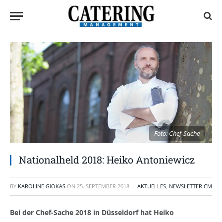
Foto: Chef-Sache
Nationalheld 2018: Heiko Antoniewicz
BY
KAROLINE GIOKAS
ON
25. SEPTEMBER 2018
AKTUELLES
,
NEWSLETTER CM
Bei der Chef-Sache 2018 in Düsseldorf hat Heiko