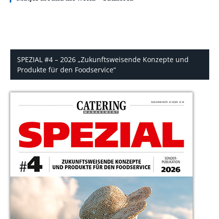
SPEZIAL #4 – 2026 „Zukunftsweisende Konzepte und
Produkte für den Foodservice“