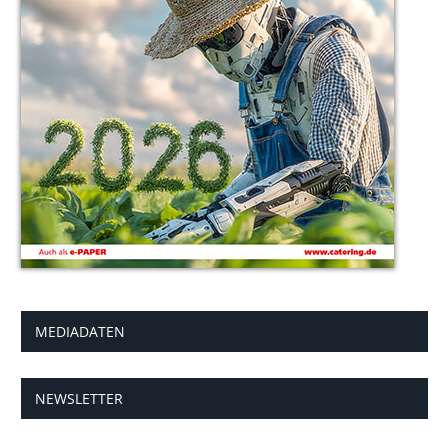
MEDIADATEN
NEWSLETTER