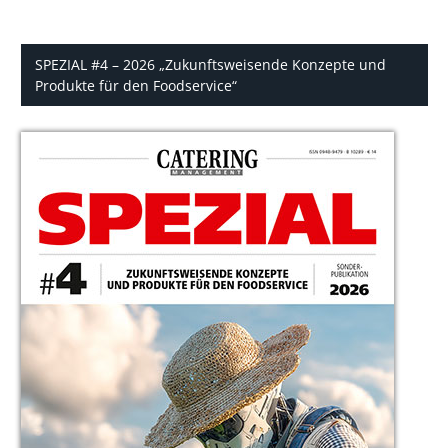
SPEZIAL #4 – 2026 „Zukunftsweisende Konzepte und
Produkte für den Foodservice“