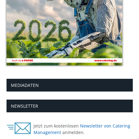
MEDIADATEN
NEWSLETTER
Jetzt zum kostenlosen
Newsletter von Catering
Management
anmelden.