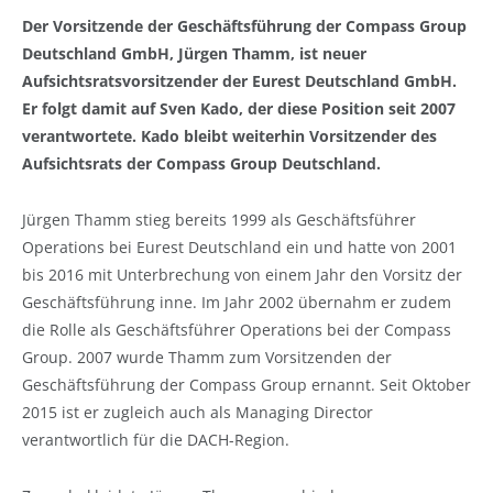
Der Vorsitzende der Geschäftsführung der Compass Group
Deutschland GmbH, Jürgen Thamm, ist neuer
Aufsichtsratsvorsitzender der Eurest Deutschland GmbH.
Er folgt damit auf Sven Kado, der diese Position seit 2007
verantwortete. Kado bleibt weiterhin Vorsitzender des
Aufsichtsrats der Compass Group Deutschland.
Jürgen Thamm stieg bereits 1999 als Geschäftsführer
Operations bei Eurest Deutschland ein und hatte von 2001
bis 2016 mit Unterbrechung von einem Jahr den Vorsitz der
Geschäftsführung inne. Im Jahr 2002 übernahm er zudem
die Rolle als Geschäftsführer Operations bei der Compass
Group. 2007 wurde Thamm zum Vorsitzenden der
Geschäftsführung der Compass Group ernannt. Seit Oktober
2015 ist er zugleich auch als Managing Director
verantwortlich für die DACH-Region.