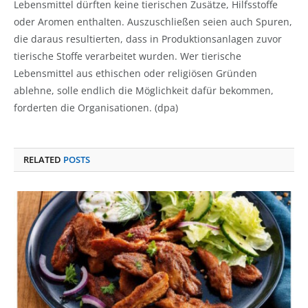
Lebensmittel dürften keine tierischen Zusätze, Hilfsstoffe
oder Aromen enthalten. Auszuschließen seien auch Spuren,
die daraus resultierten, dass in Produktionsanlagen zuvor
tierische Stoffe verarbeitet wurden. Wer tierische
Lebensmittel aus ethischen oder religiösen Gründen
ablehne, solle endlich die Möglichkeit dafür bekommen,
forderten die Organisationen. (dpa)
RELATED
POSTS