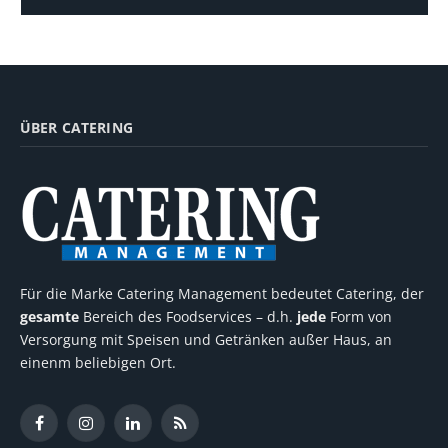
ÜBER CATERING
Für die Marke Catering Management bedeutet Catering, der
gesamte
Bereich des Foodservices – d.h.
jede
Form von
Versorgung mit Speisen und Getränken außer Haus, an
einenm beliebigen Ort.
Facebook
Instagram
LinkedIn
RSS