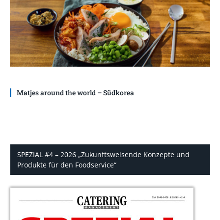
Matjes around the world – Südkorea
SPEZIAL #4 – 2026 „Zukunftsweisende Konzepte und
Produkte für den Foodservice“