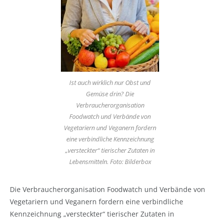
Ist auch wirklich nur Obst und
Gemüse drin? Die
Verbraucherorganisation
Foodwatch und Verbände von
Vegetariern und Veganern fordern
eine verbindliche Kennzeichnung
„versteckter“ tierischer Zutaten in
Lebensmitteln. Foto: Bilderbox
Die Verbraucherorganisation Foodwatch und Verbände von
Vegetariern und Veganern fordern eine verbindliche
Kennzeichnung „versteckter“ tierischer Zutaten in