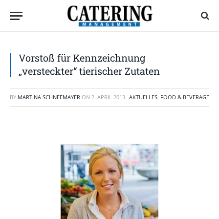
Vorstoß für Kennzeichnung
„versteckter“ tierischer Zutaten
BY
MARTINA SCHNEEMAYER
ON
2. APRIL 2013
AKTUELLES
,
FOOD & BEVERAGE