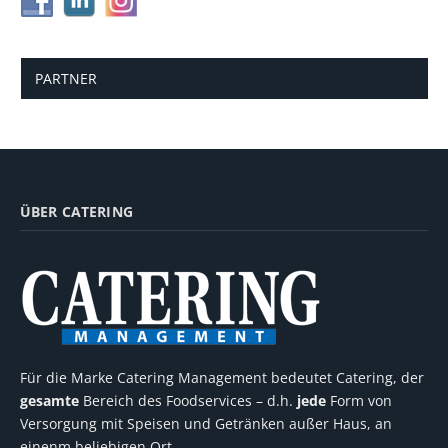
PARTNER
ÜBER CATERING
Für die Marke Catering Management bedeutet Catering, der
gesamte
Bereich des Foodservices – d.h.
jede
Form von
Versorgung mit Speisen und Getränken außer Haus, an
einenm beliebigen Ort.