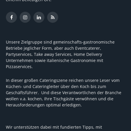
Facebook
Instagram
LinkedIn
RSS
Unsere Zielgruppe sind gemeinschafts-gastronomische
Betriebe jeglicher Form, aber auch Eventcaterer,
Partyservices, Take away Services, Home Delivery
Unternehmen sowie italienische Gastronomie mit
Pizzaservices.
In dieser großen Cateringszene reichen unsere Leser vom
Küchen- und Cateringleiter über den Koch bis zum
Geschäftsführer. Und diese Verantwortlichen der Branche
wollen v.a. kochen, Ihre Tischgäste verwöhnen und die
Herausforderungen optimal erledigen.
Wir unterstützen dabei mit fundierten Tipps, mit