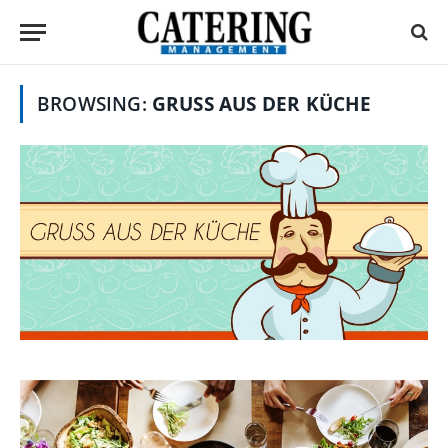
BROWSING:
GRUSS AUS DER KÜCHE