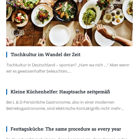
Tischkultur im Wandel der Zeit
Tischkultur in Deutschland – spontan? „Ham wa nich …“ Aber wenn
wir es gewissenhafter beleuchten,…
Kleine Küchenhelfer: Hauptsache zeitgemäß
Bei L & D-Persönliche Gastronomie, also in einer modernen
Betriebsgastronomie, sind elektrische Kontaktgrills nicht mehr…
Festtagsküche: The same procedure as every year