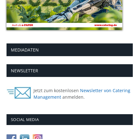
MEDIADATEN
NEWSLETTER
Jetzt zum kostenlosen
Newsletter von Catering
Management
anmelden.
SOCIAL MEDIA