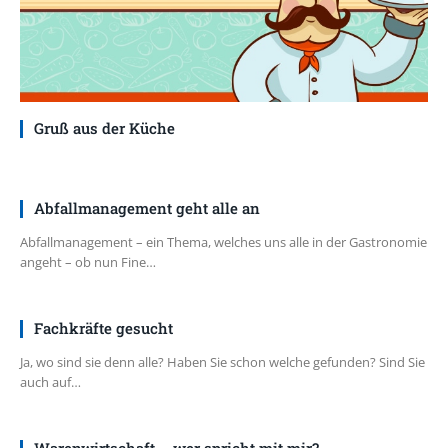
Gruß aus der Küche
Abfallmanagement geht alle an
Abfallmanagement – ein Thema, welches uns alle in der Gastronomie
angeht – ob nun Fine…
Fachkräfte gesucht
Ja, wo sind sie denn alle? Haben Sie schon welche gefunden? Sind Sie
auch auf…