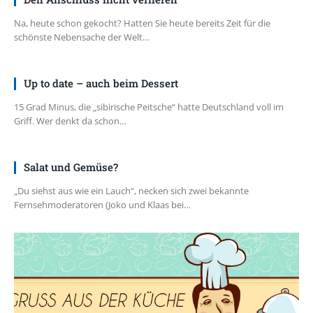
Na, heute schon gekocht? Hatten Sie heute bereits Zeit für die
schönste Nebensache der Welt…
Up to date – auch beim Dessert
15 Grad Minus, die „sibirische Peitsche“ hatte Deutschland voll im
Griff. Wer denkt da schon…
Salat und Gemüse?
„Du siehst aus wie ein Lauch“, necken sich zwei bekannte
Fernsehmoderatoren (Joko und Klaas bei…