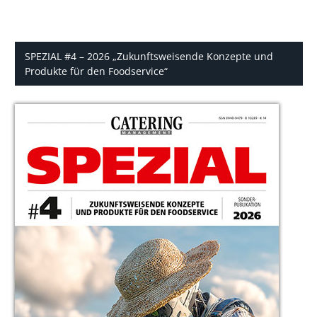
SPEZIAL #4 – 2026 „Zukunftsweisende Konzepte und
Produkte für den Foodservice“