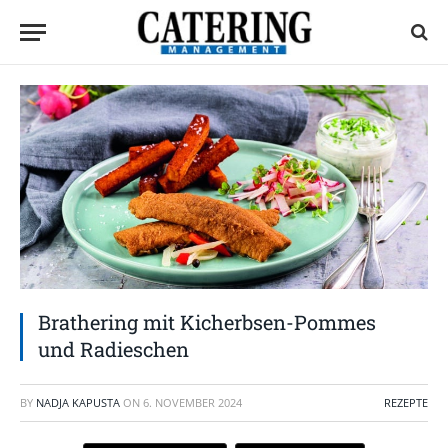
Brathering mit Kicherbsen-Pommes
und Radieschen
BY
NADJA KAPUSTA
ON
6. NOVEMBER 2024
REZEPTE