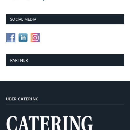
SOCIAL MEDIA
PARTNER
ÜBER CATERING