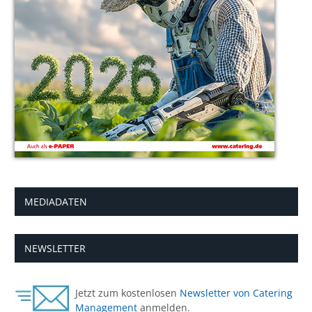
MEDIADATEN
NEWSLETTER
Jetzt zum kostenlosen
Newsletter von Catering
Management
anmelden.