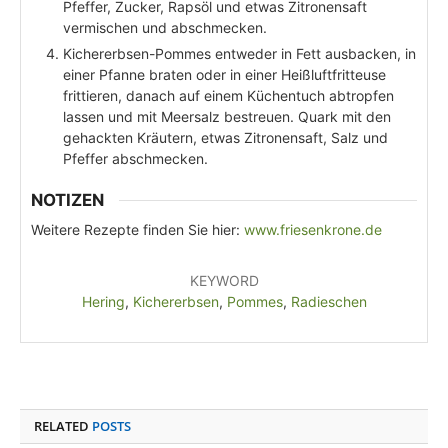
Pfeffer, Zucker, Rapsöl und etwas Zitronensaft
vermischen und abschmecken.
Kichererbsen-Pommes entweder in Fett ausbacken, in
einer Pfanne braten oder in einer Heißluftfritteuse
frittieren, danach auf einem Küchentuch abtropfen
lassen und mit Meersalz bestreuen. Quark mit den
gehackten Kräutern, etwas Zitronensaft, Salz und
Pfeffer abschmecken.
NOTIZEN
Weitere Rezepte finden Sie hier:
www.friesenkrone.de
KEYWORD
Hering
,
Kichererbsen
,
Pommes
,
Radieschen
RELATED
POSTS