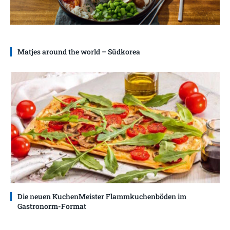
Matjes around the world – Südkorea
Die neuen KuchenMeister Flammkuchenböden im
Gastronorm-Format