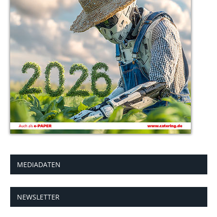
MEDIADATEN
NEWSLETTER