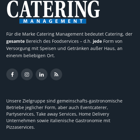
Für die Marke Catering Management bedeutet Catering, der
gesamte
Bereich des Foodservices – d.h.
jede
Form von
Versorgung mit Speisen und Getränken außer Haus, an
einenm beliebigen Ort.
Facebook
Instagram
LinkedIn
RSS
Unsere Zielgruppe sind gemeinschafts-gastronomische
Betriebe jeglicher Form, aber auch Eventcaterer,
Partyservices, Take away Services, Home Delivery
Unternehmen sowie italienische Gastronomie mit
Pizzaservices.