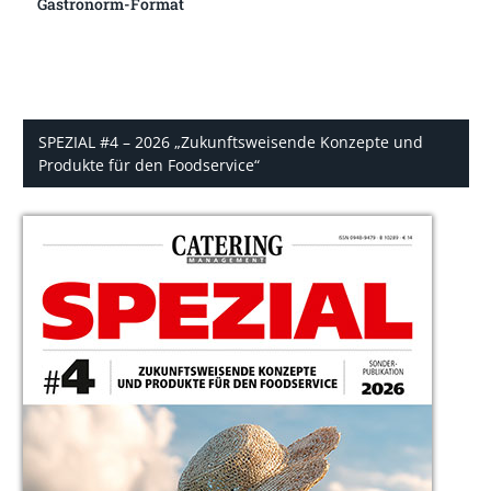
Gastronorm-Format
SPEZIAL #4 – 2026 „Zukunftsweisende Konzepte und
Produkte für den Foodservice“