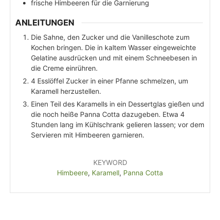
frische Himbeeren für die Garnierung
ANLEITUNGEN
Die Sahne, den Zucker und die Vanilleschote zum
Kochen bringen. Die in kaltem Wasser eingeweichte
Gelatine ausdrücken und mit einem Schneebesen in
die Creme einrühren.
4 Esslöffel Zucker in einer Pfanne schmelzen, um
Karamell herzustellen.
Einen Teil des Karamells in ein Dessertglas gießen und
die noch heiße Panna Cotta dazugeben. Etwa 4
Stunden lang im Kühlschrank gelieren lassen; vor dem
Servieren mit Himbeeren garnieren.
KEYWORD
Himbeere
,
Karamell
,
Panna Cotta