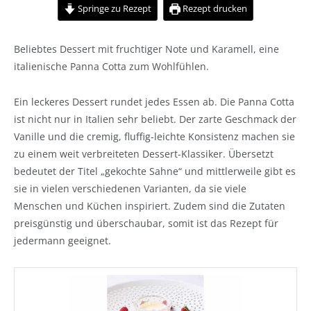
Springe zu Rezept
Rezept drucken
Beliebtes Dessert mit fruchtiger Note und Karamell, eine
italienische Panna Cotta zum Wohlfühlen.
Ein leckeres Dessert rundet jedes Essen ab. Die Panna Cotta
ist nicht nur in Italien sehr beliebt. Der zarte Geschmack der
Vanille und die cremig, fluffig-leichte Konsistenz machen sie
zu einem weit verbreiteten Dessert-Klassiker. Übersetzt
bedeutet der Titel „gekochte Sahne“ und mittlerweile gibt es
sie in vielen verschiedenen Varianten, da sie viele
Menschen und Küchen inspiriert. Zudem sind die Zutaten
preisgünstig und überschaubar, somit ist das Rezept für
jedermann geeignet.