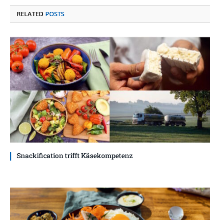
RELATED
POSTS
Snackification trifft Käsekompetenz