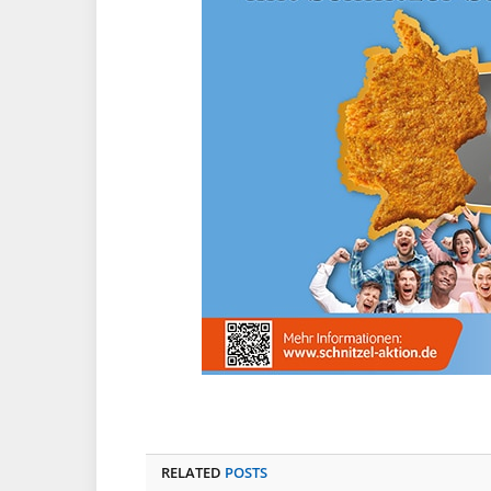
RELATED
POSTS