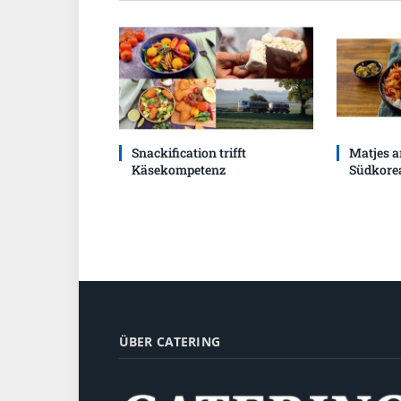
Snackification trifft
Matjes a
Käsekompetenz
Südkore
ÜBER CATERING