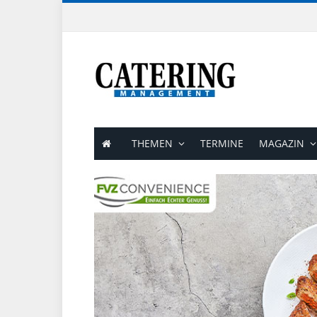
THEMEN
TERMINE
MAGAZIN