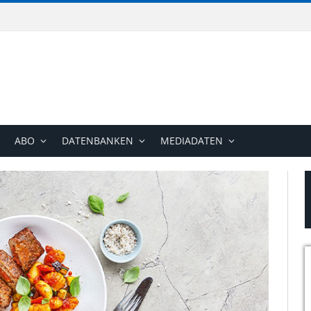
ABO
DATENBANKEN
MEDIADATEN