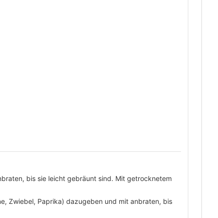
anbraten, bis sie leicht gebräunt sind. Mit getrocknetem
ne, Zwiebel, Paprika) dazugeben und mit anbraten, bis