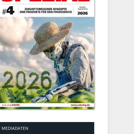
MEDIADATEN