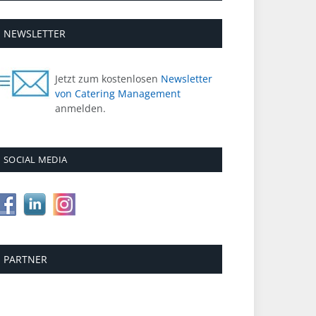
NEWSLETTER
Jetzt zum kostenlosen
Newsletter
von Catering Management
anmelden.
SOCIAL MEDIA
PARTNER