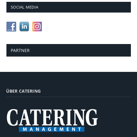
SOCIAL MEDIA
PARTNER
ÜBER CATERING