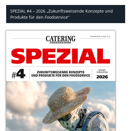
SPEZIAL #4 – 2026 „Zukunftsweisende Konzepte und
Produkte für den Foodservice“