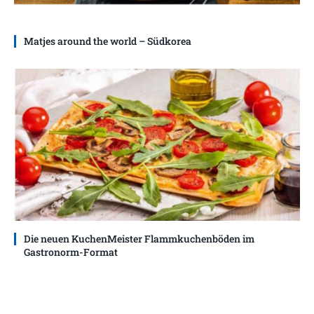
Matjes around the world – Südkorea
Die neuen KuchenMeister Flammkuchenböden im
Gastronorm-Format