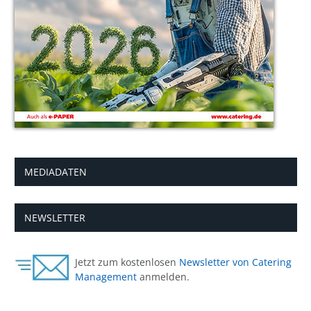
MEDIADATEN
NEWSLETTER
Jetzt zum kostenlosen
Newsletter von Catering
Management
anmelden.