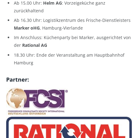
Ab 15.00 Uhr:
Helm AG
: Vorzeigeküche ganz
zurückhaltend
Ab 16.30 Uhr: Logistikzentrum des Frische-Dienstleisters
Marker oHG
, Hamburg-Vierlande
Im Anschluss: Küchenparty bei Marker, ausgerichtet von
der
Rational AG
18.30 Uhr: Ende der Veranstaltung am Hauptbahnhof
Hamburg
Partner: