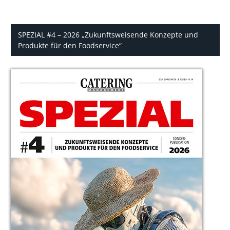
SPEZIAL #4 – 2026 „Zukunftsweisende Konzepte und
Produkte für den Foodservice“