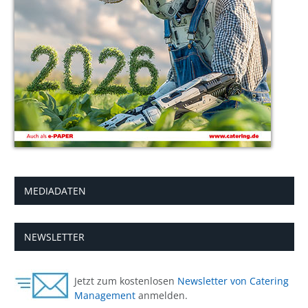
MEDIADATEN
NEWSLETTER
Jetzt zum kostenlosen
Newsletter von Catering
Management
anmelden.