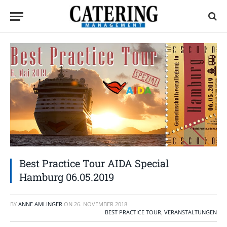
Best Practice Tour AIDA Special
Hamburg 06.05.2019
BY
ANNE AMLINGER
ON
26. NOVEMBER 2018
BEST PRACTICE TOUR
,
VERANSTALTUNGEN