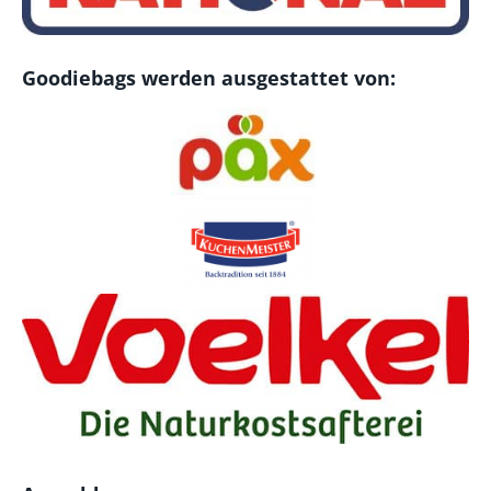
Goodiebags werden ausgestattet von: