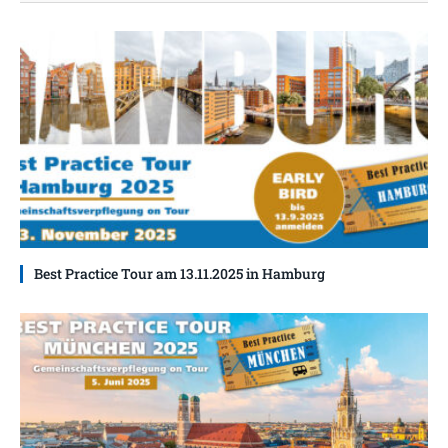
Best Practice Tour am 13.11.2025 in Hamburg