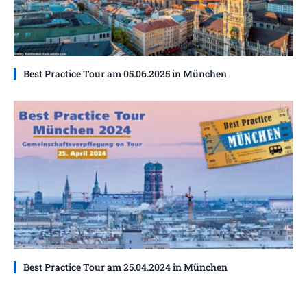
Best Practice Tour am 05.06.2025 in München
Best Practice Tour am 25.04.2024 in München