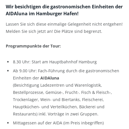
Wir besichtigen die gastronomischen Einheiten der
AIDAluna im Hamburger Hafen!
Lassen Sie sich diese einmalige Gelegenheit nicht entgehen!
Melden Sie sich jetzt an! Die Plätze sind begrenzt.
Programmpunkte der Tour:
8.30 Uhr: Start am Hauptbahnhof Hamburg
Ab 9.00 Uhr: Fach-Führung durch die gastronomischen
Einheiten der
AIDAluna
(Besichtigung Ladezentren und Warenlogistik,
Bestellprozesse, Gemüse-, Frucht-. Fisch & Fleisch-,
Trockenlager, Wein- und Biertanks, Fleischerei,
Hauptküchen- und Verteilküchen, Bäckerei und
Restaurants) inkl. Vorträge in zwei Gruppen.
Mittagessen auf der AIDA (im Preis inbegriffen)