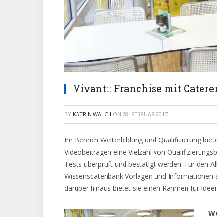
Vivanti: Franchise mit Catere
BY
KATRIN WALCH
ON
28. FEBRUAR 2017
Im Bereich Weiterbildung und Qualifizierung biet
Videobeiträgen eine Vielzahl von Qualifizierung
Tests überprüft und bestätigt werden. Für den All
Wissensdatenbank Vorlagen und Informationen a
darüber hinaus bietet sie einen Rahmen für Ide
We