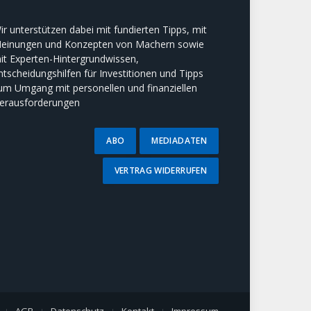
ir unterstützen dabei mit fundierten Tipps, mit
einungen und Konzepten von Machern sowie
it Experten-Hintergrundwissen,
ntscheidungshilfen für Investitionen und Tipps
um Umgang mit personellen und finanziellen
erausforderungen
ABO
MEDIADATEN
VERTRAG WIDERRUFEN