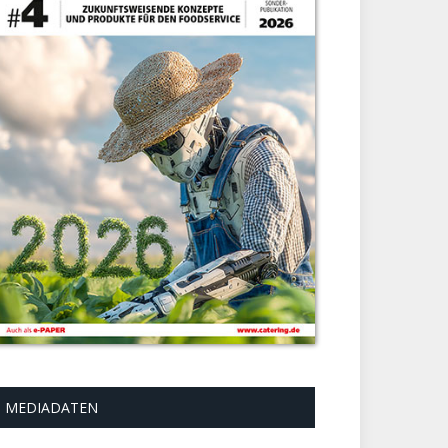
MEDIADATEN