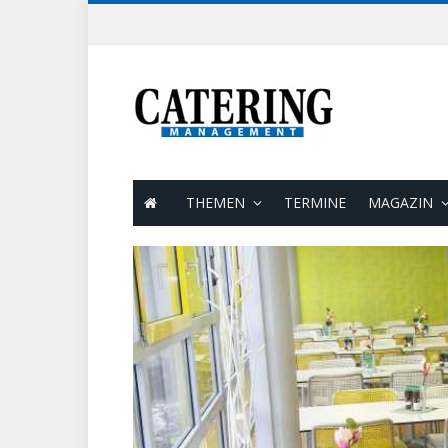
THEMEN
TERMINE
MAGAZIN