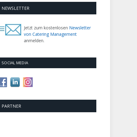
NEWSLETTER
Jetzt zum kostenlosen
Newsletter
von Catering Management
anmelden.
SOCIAL MEDIA
PARTNER