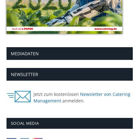
MEDIADATEN
NEWSLETTER
Jetzt zum kostenlosen
Newsletter von Catering
Management
anmelden.
SOCIAL MEDIA