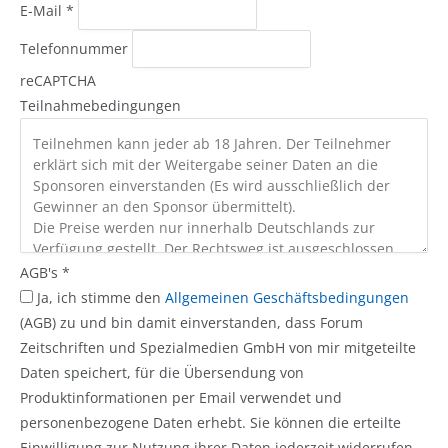
E-Mail
*
Telefonnummer
reCAPTCHA
Teilnahmebedingungen
AGB's
*
Ja, ich stimme den
Allgemeinen Geschäftsbedingungen
(AGB) zu und bin damit einverstanden, dass Forum
Zeitschriften und Spezialmedien GmbH von mir mitgeteilte
Daten speichert, für die Übersendung von
Produktinformationen per Email verwendet und
personenbezogene Daten erhebt. Sie können die erteilte
Einwilligung zur Nutzung ihrer Daten jederzeit widerrufen.