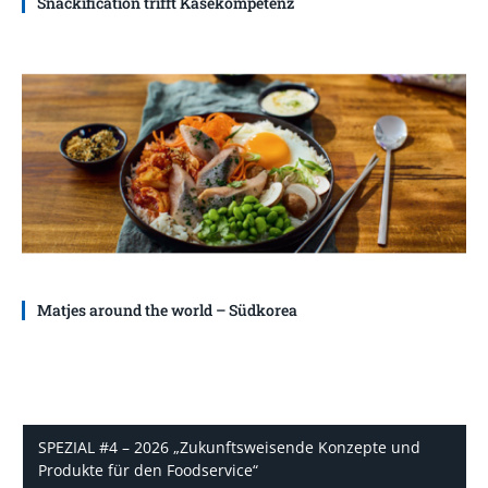
Snackification trifft Käsekompetenz
Matjes around the world – Südkorea
SPEZIAL #4 – 2026 „Zukunftsweisende Konzepte und
Produkte für den Foodservice“