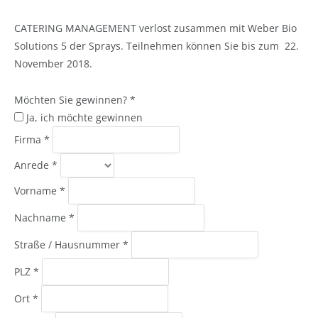
CATERING MANAGEMENT verlost zusammen mit Weber Bio
Solutions 5 der Sprays. Teilnehmen können Sie bis zum 22.
November 2018.
Möchten Sie gewinnen?
*
Ja, ich möchte gewinnen
Firma
*
Anrede
*
Vorname
*
Nachname
*
Straße / Hausnummer
*
PLZ
*
Ort
*