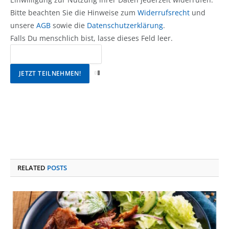
Bitte beachten Sie die Hinweise zum
Widerrufsrecht
und
unsere
AGB
sowie die
Datenschutzerklärung
.
Falls Du menschlich bist, lasse dieses Feld leer.
RELATED
POSTS