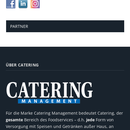
PARTNER
ÜBER CATERING
Für die Marke Catering Management bedeutet Catering, der
gesamte
Bereich des Foodservices – d.h.
jede
Form von
Versorgung mit Speisen und Getränken außer Haus, an