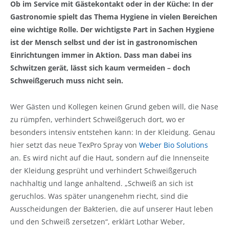
Ob im Service mit Gästekontakt oder in der Küche: In der
Gastronomie spielt das Thema Hygiene in vielen Bereichen
eine wichtige Rolle. Der wichtigste Part in Sachen Hygiene
ist der Mensch selbst und der ist in gastronomischen
Einrichtungen immer in Aktion. Dass man dabei ins
Schwitzen gerät, lässt sich kaum vermeiden – doch
Schweißgeruch muss nicht sein.
Wer Gästen und Kollegen keinen Grund geben will, die Nase
zu rümpfen, verhindert Schweißgeruch dort, wo er
besonders intensiv entstehen kann: In der Kleidung. Genau
hier setzt das neue TexPro Spray von
Weber Bio Solutions
an. Es wird nicht auf die Haut, sondern auf die Innenseite
der Kleidung gesprüht und verhindert Schweißgeruch
nachhaltig und lange anhaltend. „Schweiß an sich ist
geruchlos. Was später unangenehm riecht, sind die
Ausscheidungen der Bakterien, die auf unserer Haut leben
und den Schweiß zersetzen“, erklärt Lothar Weber,