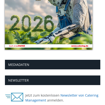
MEDIADATEN
NEWSLETTER
Jetzt zum kostenlosen
Newsletter von Catering
Management
anmelden.