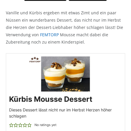
Vanille und Kürbis ergeben mit etwas Zimt und ein paar
Nüssen ein wunderbares Dessert, das nicht nur im Herbst
die Herzen der Dessert-Liebhaber höher schlagen lässt! Die
Verwendung von
FEMTORP
Mousse macht dabei die
Zubereitung noch zu einem Kinderspiel.
Kürbis Mousse Dessert
Dieses Dessert lässt nicht nur im Herbst Herzen höher
schlagen
No ratings yet