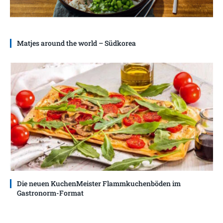
Matjes around the world – Südkorea
Die neuen KuchenMeister Flammkuchenböden im
Gastronorm-Format