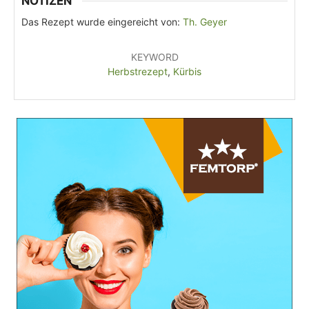
NOTIZEN
Das Rezept wurde eingereicht von:
Th. Geyer
KEYWORD
Herbstrezept
,
Kürbis