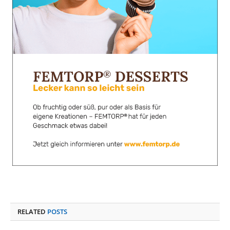
RELATED
POSTS