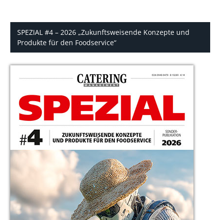
SPEZIAL #4 – 2026 „Zukunftsweisende Konzepte und
Produkte für den Foodservice“