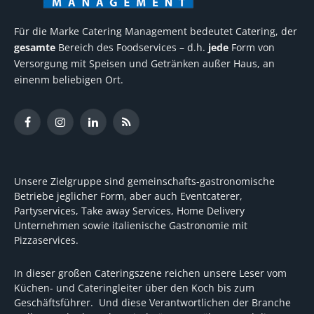
Für die Marke Catering Management bedeutet Catering, der
gesamte
Bereich des Foodservices – d.h.
jede
Form von
Versorgung mit Speisen und Getränken außer Haus, an
einenm beliebigen Ort.
Facebook
Instagram
LinkedIn
RSS
Unsere Zielgruppe sind gemeinschafts-gastronomische
Betriebe jeglicher Form, aber auch Eventcaterer,
Partyservices, Take away Services, Home Delivery
Unternehmen sowie italienische Gastronomie mit
Pizzaservices.
In dieser großen Cateringszene reichen unsere Leser vom
Küchen- und Cateringleiter über den Koch bis zum
Geschäftsführer. Und diese Verantwortlichen der Branche